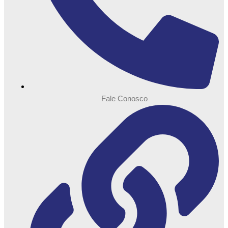
Fale Conosco