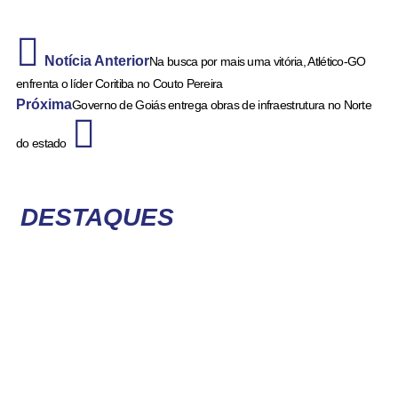
Notícia Anterior
Na busca por mais uma vitória, Atlético-GO
enfrenta o líder Coritiba no Couto Pereira
Próxima
Governo de Goiás entrega obras de infraestrutura no Norte
do estado
DESTAQUES