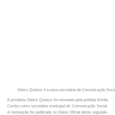
Gleice Queiroz é a nova secretária de Comunicação Soci
A jornalista Gleice Queiroz foi nomeada pela prefeita Emília
Corrêa como secretária municipal de Comunicação Social.
A nomeação foi publicada no Diário Oficial desta segunda-