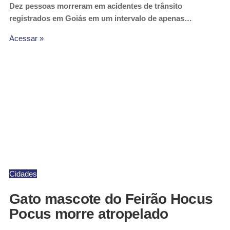
Dez pessoas morreram em acidentes de trânsito
registrados em Goiás em um intervalo de apenas…
Acessar »
Cidades
Gato mascote do Feirão Hocus
Pocus morre atropelado