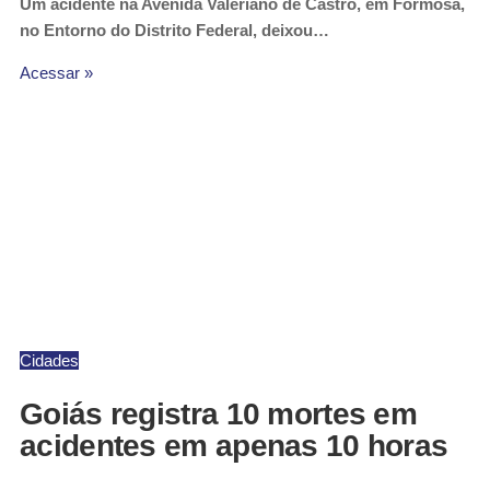
Um acidente na Avenida Valeriano de Castro, em Formosa,
no Entorno do Distrito Federal, deixou…
Acessar »
Cidades
Goiás registra 10 mortes em
acidentes em apenas 10 horas