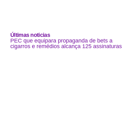
Últimas noticias
PEC que equipara propaganda de bets a
cigarros e remédios alcança 125 assinaturas