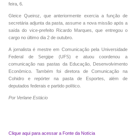
feira, 6.
Gleice Queiroz, que anteriormente exercia a função de
secretária adjunta da pasta, assume a nova missão após a
saída do vice-prefeito Ricardo Marques, que entregou o
cargo no último dia 2 de outubro.
A jornalista é mestre em Comunicação pela Universidade
Federal de Sergipe (UFS) e atuou coordenou a
comunicação nas pastas da Educação, Desenvolvimento
Econômico. Também foi diretora de Comunicação na
Cohidro e repórter na pasta de Esportes, além de
deputados federais e partido político.
Por Verlane Estácio
Clique aqui para acessar a Fonte da Notícia