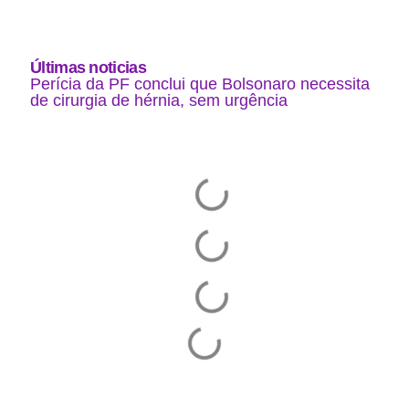
Últimas noticias
Perícia da PF conclui que Bolsonaro necessita
de cirurgia de hérnia, sem urgência