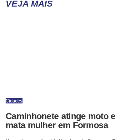
VEJA MAIS
Cidades
Caminhonete atinge moto e
mata mulher em Formosa