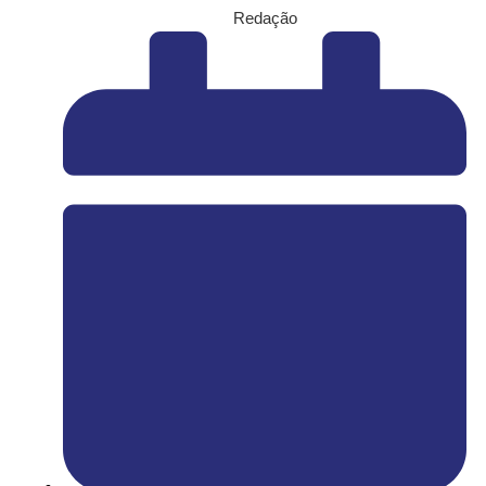
Redação