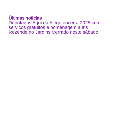
Últimas noticias
Deputados Aqui da Alego encerra 2025 com
serviços gratuitos e homenagem a Iris
Rezende no Jardins Cerrado neste sábado