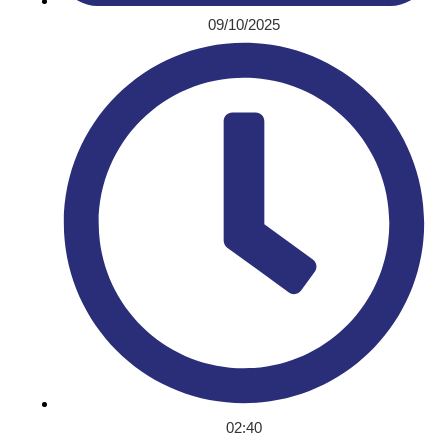
09/10/2025
02:40