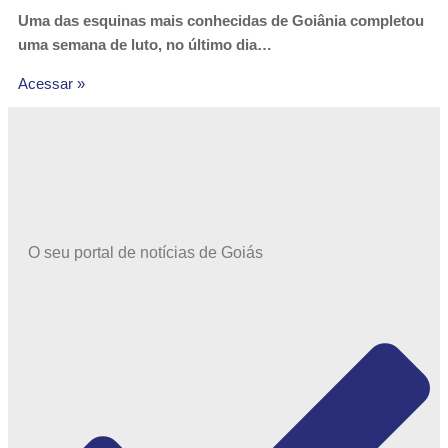
Uma das esquinas mais conhecidas de Goiânia completou
uma semana de luto, no último dia…
Acessar »
O seu portal de notícias de Goiás