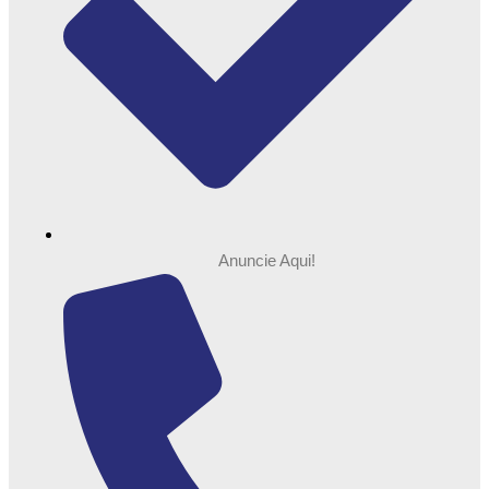
Anuncie Aqui!