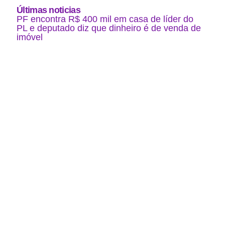
Últimas noticias
PF encontra R$ 400 mil em casa de líder do
PL e deputado diz que dinheiro é de venda de
imóvel