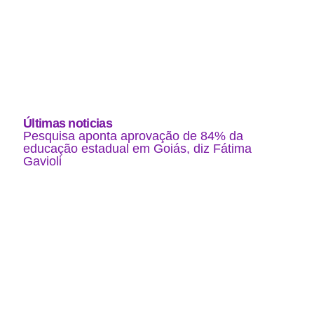
Últimas noticias
Pesquisa aponta aprovação de 84% da
educação estadual em Goiás, diz Fátima
Gavioli