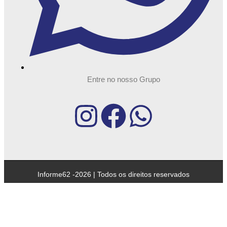
Entre no nosso Grupo
Informe62 -2026 | Todos os direitos reservados