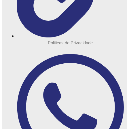
Politicas de Privacidade