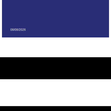
08/08/2026