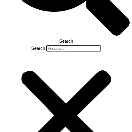
Search
Search