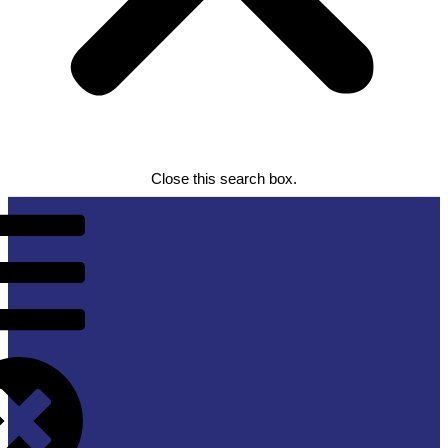
Close this search box.