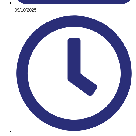
09/10/2025