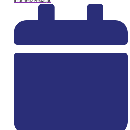
Informe62 Redação