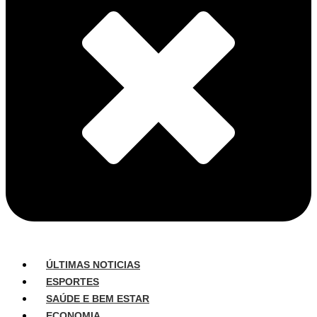
ÚLTIMAS NOTICIAS
ESPORTES
SAÚDE E BEM ESTAR
ECONOMIA