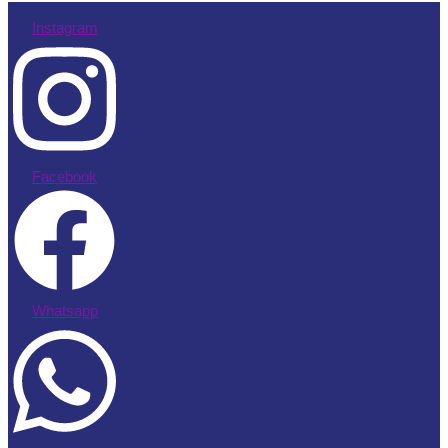
Instagram
Facebook
Whatsapp