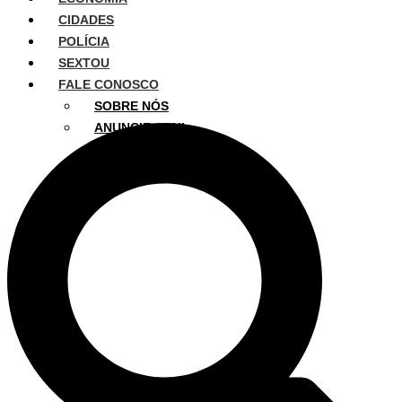
CIDADES
POLÍCIA
SEXTOU
FALE CONOSCO
SOBRE NÓS
ANUNCIE AQUI