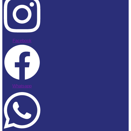
Facebook
Whatsapp