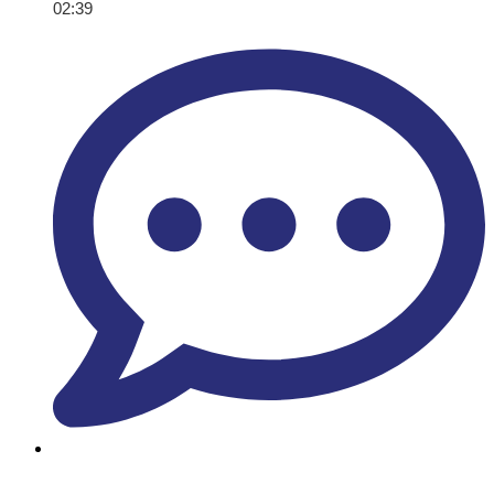
02:39