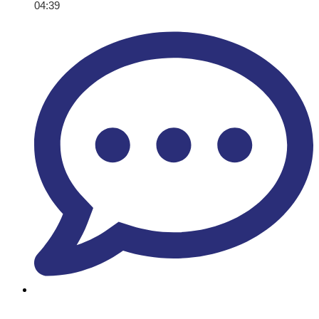
04:39