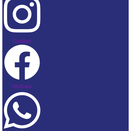
Facebook
Whatsapp