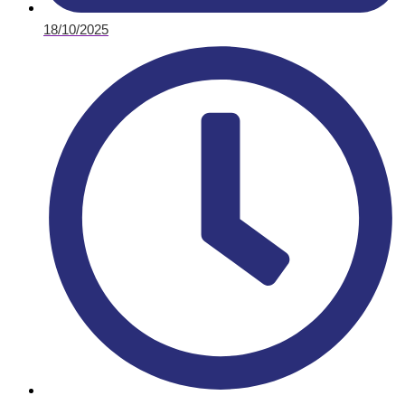
18/10/2025