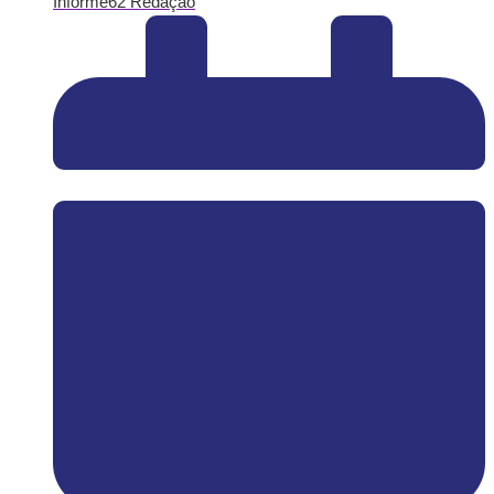
Informe62 Redação