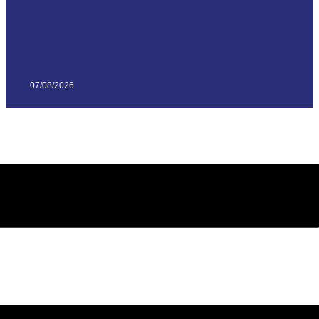
07/08/2026