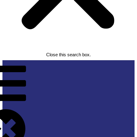
Close this search box.