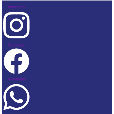
Instagram
Facebook
Whatsapp