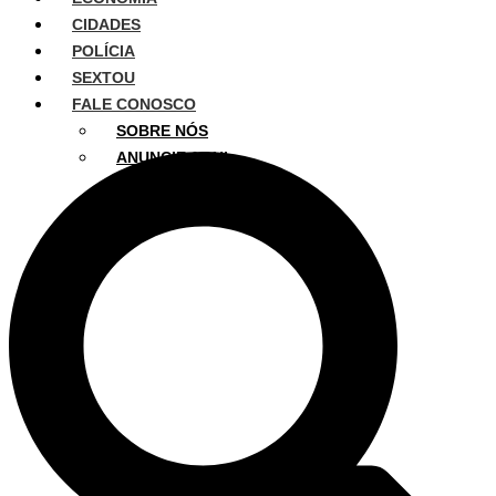
CIDADES
POLÍCIA
SEXTOU
FALE CONOSCO
SOBRE NÓS
ANUNCIE AQUI