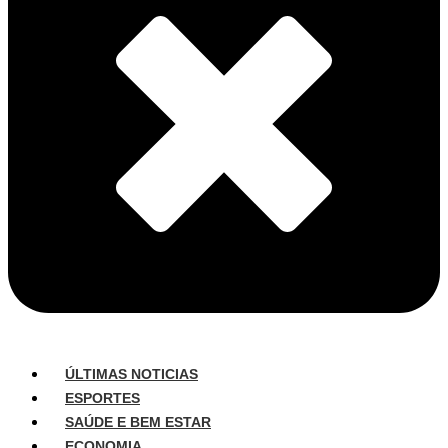
ÚLTIMAS NOTICIAS
ESPORTES
SAÚDE E BEM ESTAR
ECONOMIA