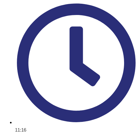
11:16