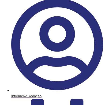
Informe62 Redação