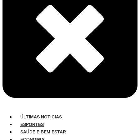
ÚLTIMAS NOTICIAS
ESPORTES
SAÚDE E BEM ESTAR
ECONOMIA