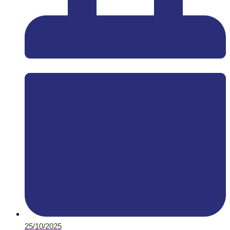
25/10/2025