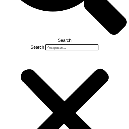
Search
Search