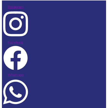
Instagram
Facebook
Whatsapp