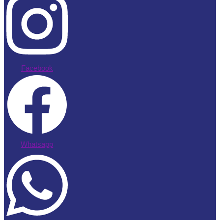
Facebook
Whatsapp