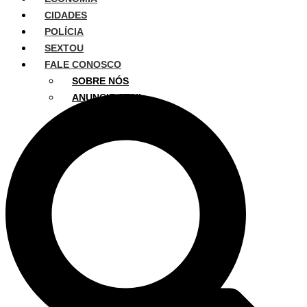
CIDADES
POLÍCIA
SEXTOU
FALE CONOSCO
SOBRE NÓS
ANUNCIE AQUI