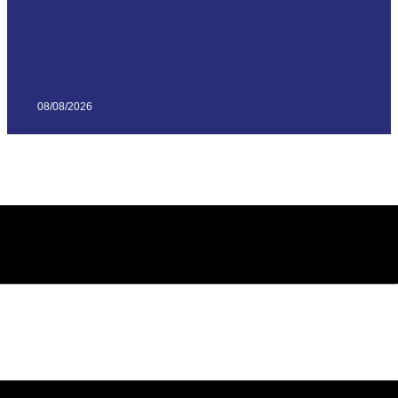
08/08/2026