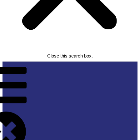
Close this search box.