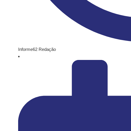
Informe62 Redação