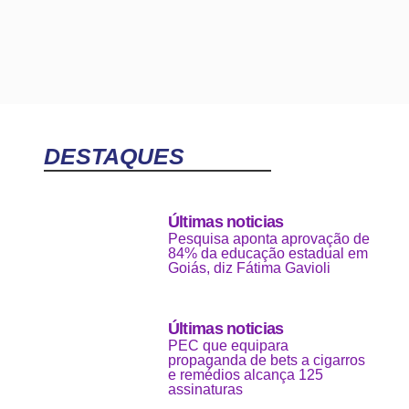
DESTAQUES
Últimas noticias
Pesquisa aponta aprovação de
84% da educação estadual em
Goiás, diz Fátima Gavioli
Últimas noticias
PEC que equipara
propaganda de bets a cigarros
e remédios alcança 125
assinaturas