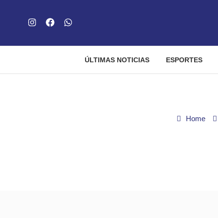
ÚLTIMAS NOTICIAS
ESPORTES
Home
Palmeiras encamin