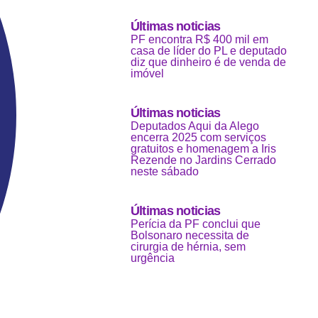
Últimas noticias
PF encontra R$ 400 mil em
casa de líder do PL e deputado
diz que dinheiro é de venda de
imóvel
Últimas noticias
Deputados Aqui da Alego
encerra 2025 com serviços
gratuitos e homenagem a Iris
Rezende no Jardins Cerrado
neste sábado
Últimas noticias
Perícia da PF conclui que
Bolsonaro necessita de
cirurgia de hérnia, sem
urgência