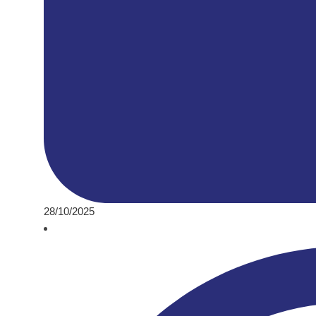
28/10/2025