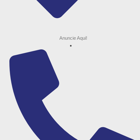
Anuncie Aqui!