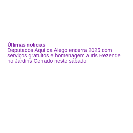
Últimas noticias
Deputados Aqui da Alego encerra 2025 com
serviços gratuitos e homenagem a Iris Rezende
no Jardins Cerrado neste sábado