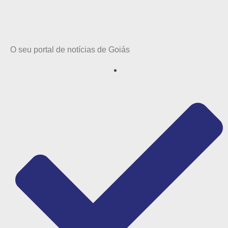
O seu portal de notícias de Goiás