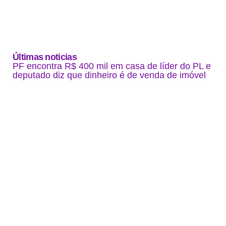
Últimas noticias
PF encontra R$ 400 mil em casa de líder do PL e
deputado diz que dinheiro é de venda de imóvel