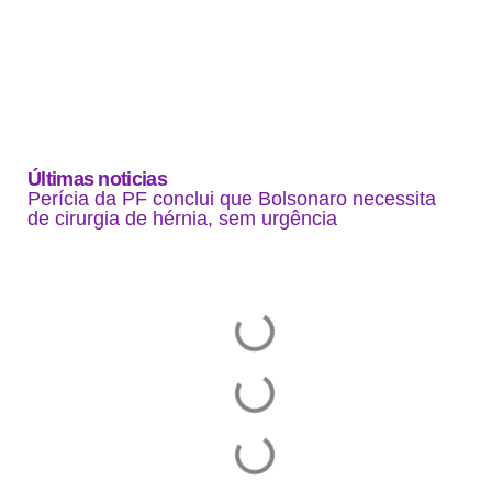
Últimas noticias
Perícia da PF conclui que Bolsonaro necessita
de cirurgia de hérnia, sem urgência