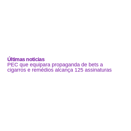
Últimas noticias
PEC que equipara propaganda de bets a
cigarros e remédios alcança 125 assinaturas