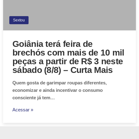
Sextou
Goiânia terá feira de
brechós com mais de 10 mil
peças a partir de R$ 3 neste
sábado (8/8) – Curta Mais
Quem gosta de garimpar roupas diferentes,
economizar e ainda incentivar o consumo
consciente já tem…
Acessar »