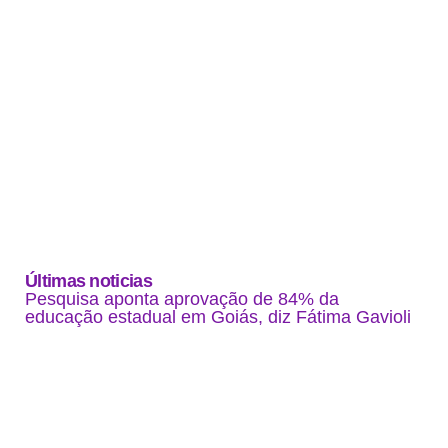
Últimas noticias
Pesquisa aponta aprovação de 84% da
educação estadual em Goiás, diz Fátima Gavioli