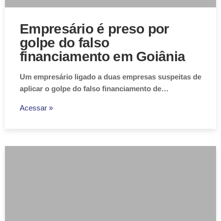
Empresário é preso por
golpe do falso
financiamento em Goiânia
Um empresário ligado a duas empresas suspeitas de
aplicar o golpe do falso financiamento de…
Acessar »