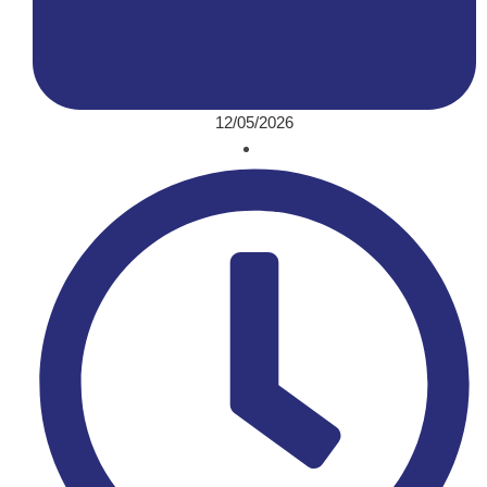
12/05/2026