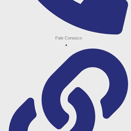
Fale Conosco