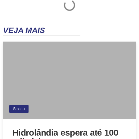
VEJA MAIS
Sextou
Hidrolândia espera até 100