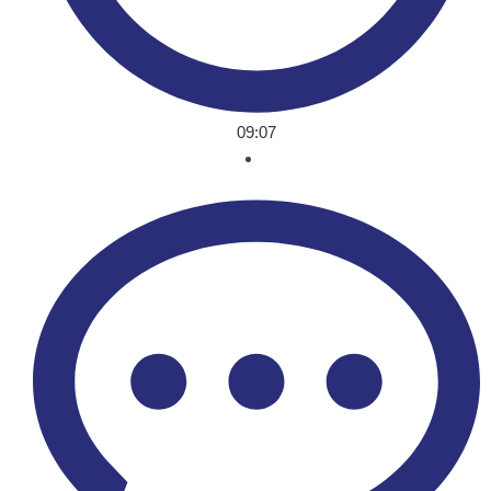
09:07