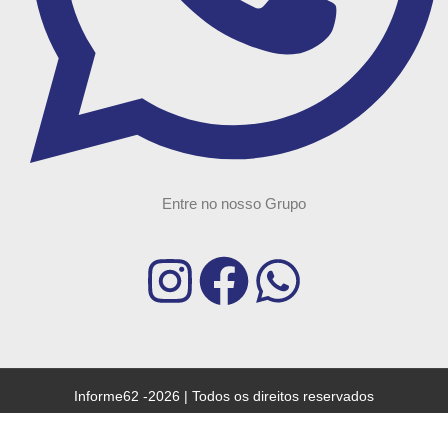
Entre no nosso Grupo
Informe62 -2026 | Todos os direitos reservados