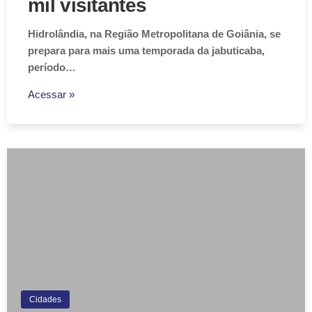
mil visitantes
Hidrolândia, na Região Metropolitana de Goiânia, se
prepara para mais uma temporada da jabuticaba,
período…
Acessar »
Cidades