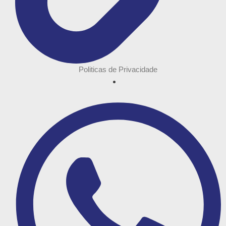
Politicas de Privacidade