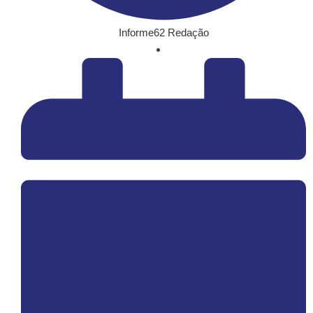
Informe62 Redação