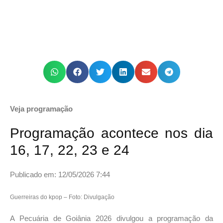
Veja programação
Programação acontece nos dia
16, 17, 22, 23 e 24
Publicado em: 12/05/2026 7:44
Guerreiras do kpop – Foto: Divulgação
A Pecuária de Goiânia 2026 divulgou a programação da