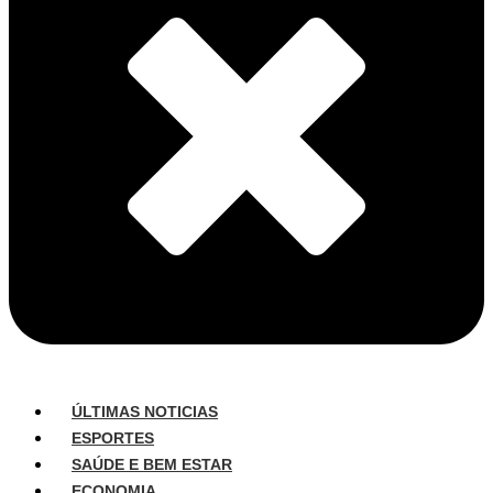
ÚLTIMAS NOTICIAS
ESPORTES
SAÚDE E BEM ESTAR
ECONOMIA