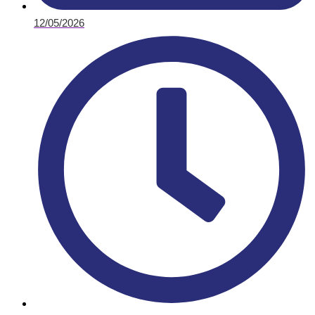
12/05/2026