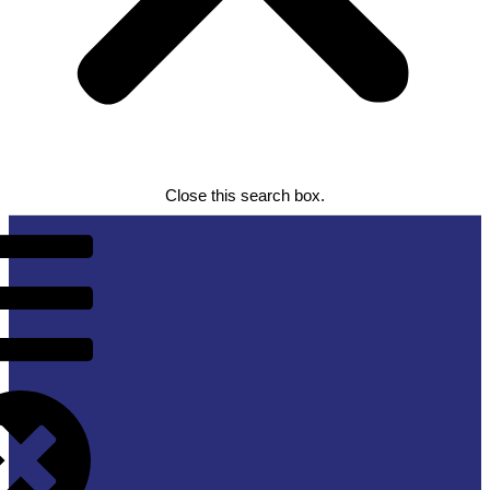
Close this search box.