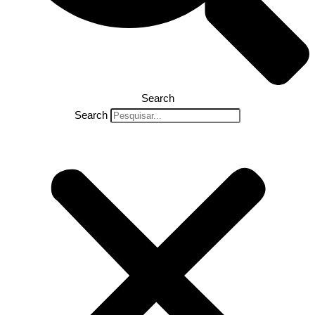
Search
Search