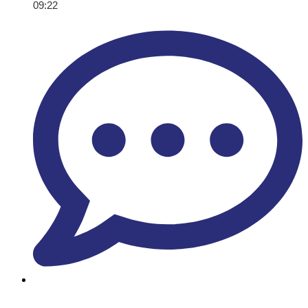
09:22