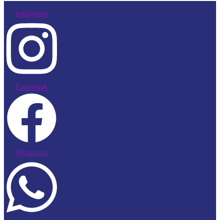
Instagram
Facebook
Whatsapp