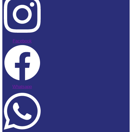
Facebook
Whatsapp