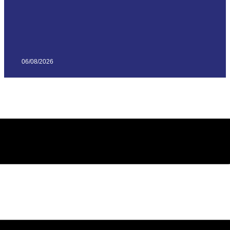
06/08/2026