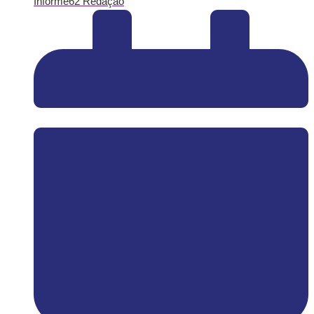
Informe62 Redação