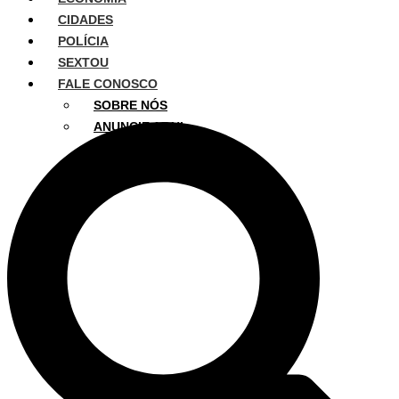
CIDADES
POLÍCIA
SEXTOU
FALE CONOSCO
SOBRE NÓS
ANUNCIE AQUI