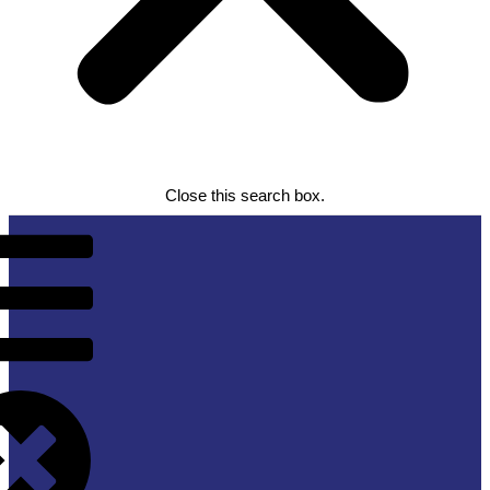
Close this search box.