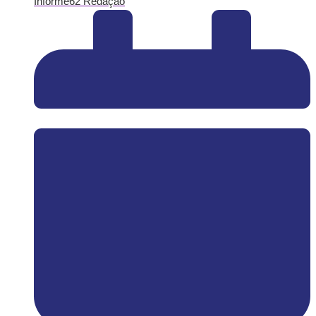
Informe62 Redação