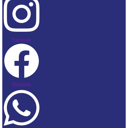
Facebook
Whatsapp