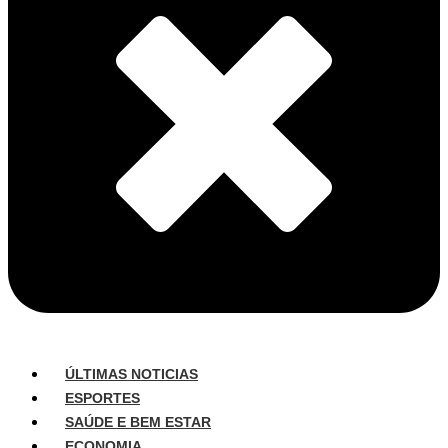
ÚLTIMAS NOTICIAS
ESPORTES
SAÚDE E BEM ESTAR
ECONOMIA