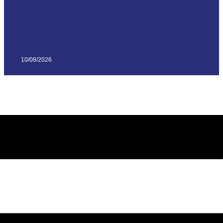
10/08/2026