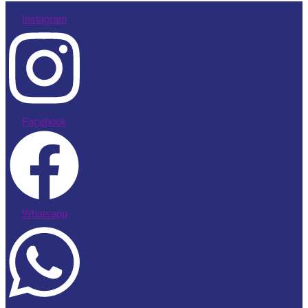
Instagram
Facebook
Whatsapp