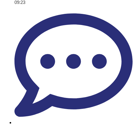
09:23