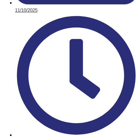
11/10/2025