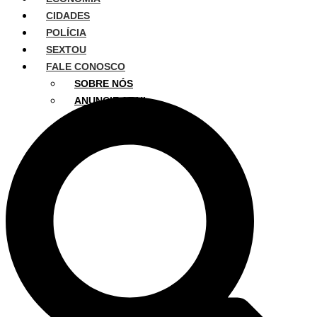
CIDADES
POLÍCIA
SEXTOU
FALE CONOSCO
SOBRE NÓS
ANUNCIE AQUI