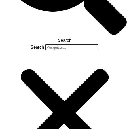
Search
Search