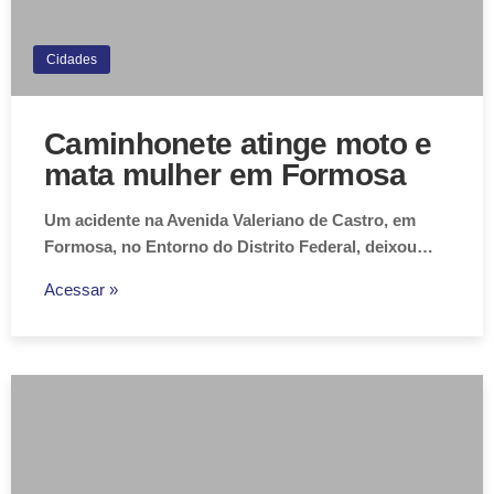
Cidades
Caminhonete atinge moto e
mata mulher em Formosa
Um acidente na Avenida Valeriano de Castro, em
Formosa, no Entorno do Distrito Federal, deixou…
Acessar »