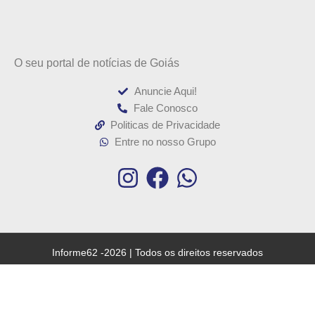
O seu portal de notícias de Goiás
Anuncie Aqui!
Fale Conosco
Politicas de Privacidade
Entre no nosso Grupo
Informe62 -2026 | Todos os direitos reservados