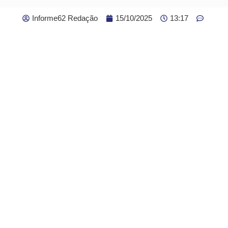
Informe62 Redação
15/10/2025
13:17