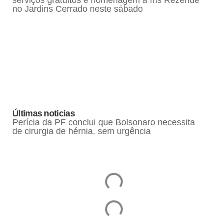
no Jardins Cerrado neste sábado
Últimas noticias
Perícia da PF conclui que Bolsonaro necessita
de cirurgia de hérnia, sem urgência