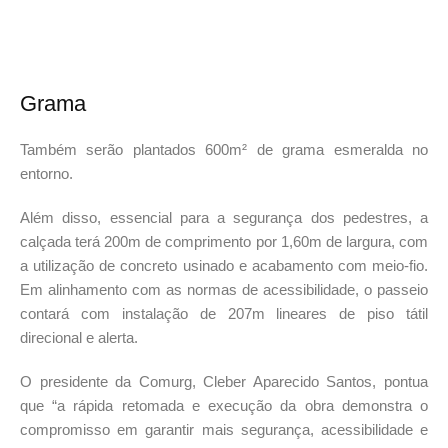
Grama
Também serão plantados 600m² de grama esmeralda no
entorno.
Além disso, essencial para a segurança dos pedestres, a
calçada terá 200m de comprimento por 1,60m de largura, com
a utilização de concreto usinado e acabamento com meio-fio.
Em alinhamento com as normas de acessibilidade, o passeio
contará com instalação de 207m lineares de piso tátil
direcional e alerta.
O presidente da Comurg, Cleber Aparecido Santos, pontua
que “a rápida retomada e execução da obra demonstra o
compromisso em garantir mais segurança, acessibilidade e