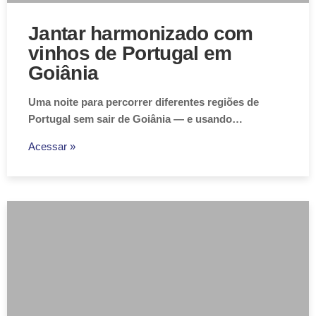
Jantar harmonizado com
vinhos de Portugal em
Goiânia
Uma noite para percorrer diferentes regiões de
Portugal sem sair de Goiânia — e usando…
Acessar »