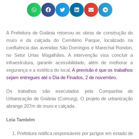
A Prefeitura de Goiânia retomou as obras de construção do
muro e da calçada do Cemitério Parque, localizado na
confluência das avenidas São Domingos e Marechal Rondon,
no Setor Urias Magalhães. A intervenção visa concluir a
infraestrutura, garantir acessibilidade, além de melhorar a
segurança e a estética do local.
A previsão é que os trabalhos
sejam entregues até o Dia de Finados, 2 de novembro.
Os trabalhos são executados pela Companhia de
Urbanização de Goiânia (Comurg). O projeto de urbanização
abrange 207m de muro e calçada.
Leia Também
Prefeitura notifica responsáveis por jazigos em estado de