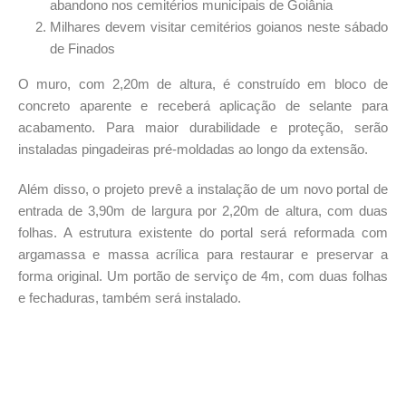
abandono nos cemitérios municipais de Goiânia
Milhares devem visitar cemitérios goianos neste sábado
de Finados
O muro, com 2,20m de altura, é construído em bloco de
concreto aparente e receberá aplicação de selante para
acabamento. Para maior durabilidade e proteção, serão
instaladas pingadeiras pré-moldadas ao longo da extensão.
Além disso, o projeto prevê a instalação de um novo portal de
entrada de 3,90m de largura por 2,20m de altura, com duas
folhas. A estrutura existente do portal será reformada com
argamassa e massa acrílica para restaurar e preservar a
forma original. Um portão de serviço de 4m, com duas folhas
e fechaduras, também será instalado.