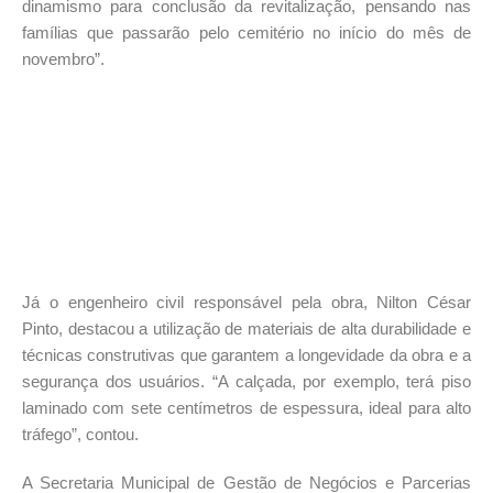
dinamismo para conclusão da revitalização, pensando nas
famílias que passarão pelo cemitério no início do mês de
novembro”.
Já o engenheiro civil responsável pela obra, Nilton César
Pinto, destacou a utilização de materiais de alta durabilidade e
técnicas construtivas que garantem a longevidade da obra e a
segurança dos usuários. “A calçada, por exemplo, terá piso
laminado com sete centímetros de espessura, ideal para alto
tráfego”, contou.
A Secretaria Municipal de Gestão de Negócios e Parcerias