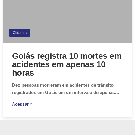
Cidades
Goiás registra 10 mortes em
acidentes em apenas 10
horas
Dez pessoas morreram em acidentes de trânsito
registrados em Goiás em um intervalo de apenas…
Acessar »