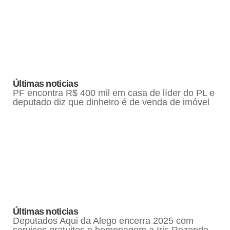
Últimas noticias
PF encontra R$ 400 mil em casa de líder do PL e
deputado diz que dinheiro é de venda de imóvel
Últimas noticias
Deputados Aqui da Alego encerra 2025 com
serviços gratuitos e homenagem a Iris Rezende