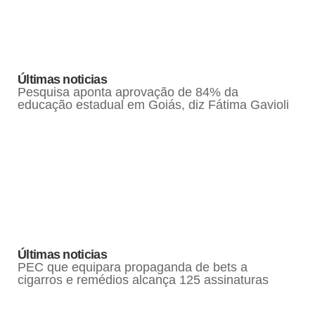
Últimas noticias
Pesquisa aponta aprovação de 84% da
educação estadual em Goiás, diz Fátima Gavioli
Últimas noticias
PEC que equipara propaganda de bets a
cigarros e remédios alcança 125 assinaturas