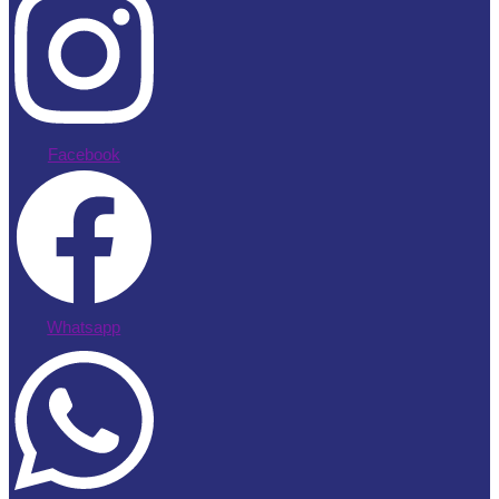
Facebook
Whatsapp