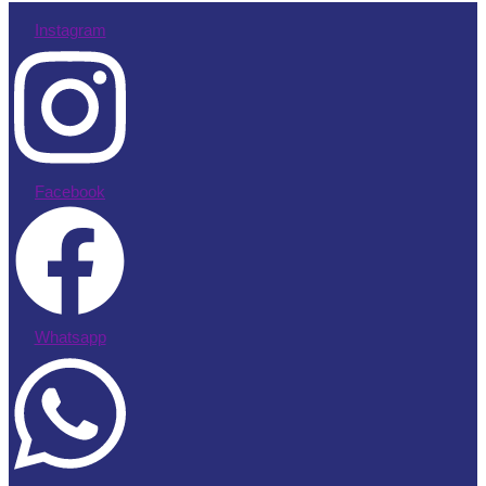
Instagram
Facebook
Whatsapp