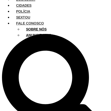
CIDADES
POLÍCIA
SEXTOU
FALE CONOSCO
SOBRE NÓS
ANUNCIE AQUI