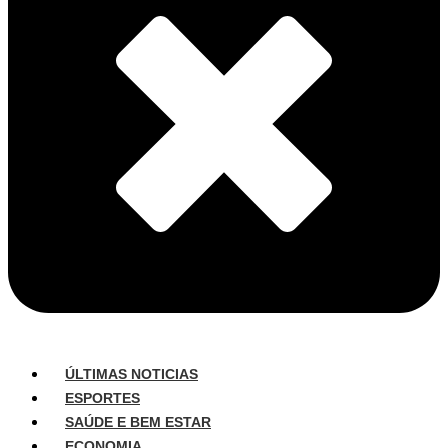
ÚLTIMAS NOTICIAS
ESPORTES
SAÚDE E BEM ESTAR
ECONOMIA