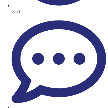
00:53