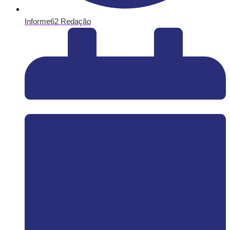
Informe62 Redação