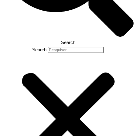
Search
Search