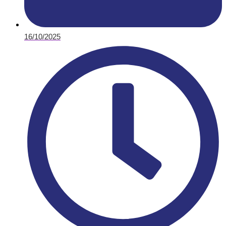
16/10/2025