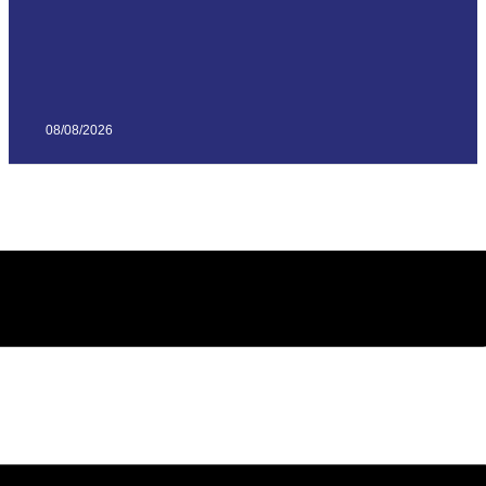
08/08/2026