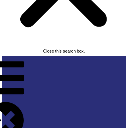
Close this search box.