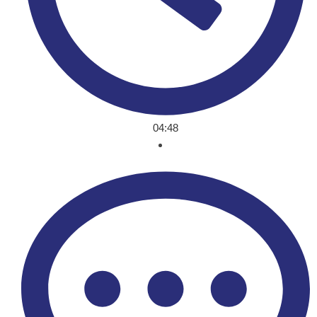
04:48