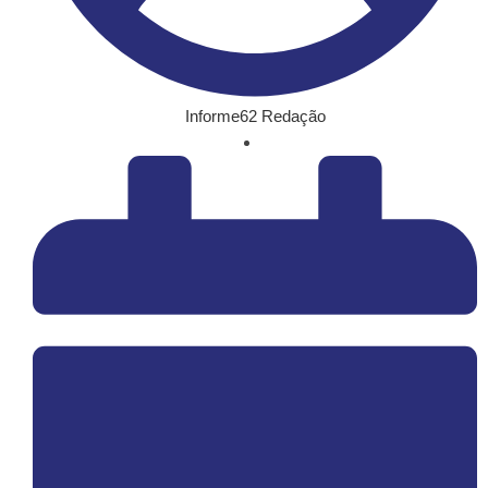
Informe62 Redação