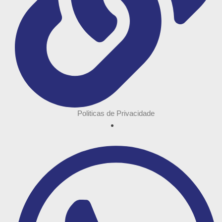
Politicas de Privacidade