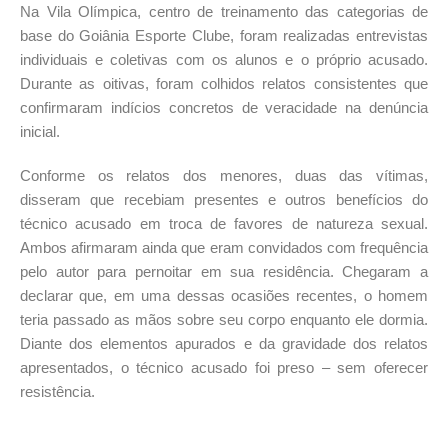
Na Vila Olímpica, centro de treinamento das categorias de
base do Goiânia Esporte Clube, foram realizadas entrevistas
individuais e coletivas com os alunos e o próprio acusado.
Durante as oitivas, foram colhidos relatos consistentes que
confirmaram indícios concretos de veracidade na denúncia
inicial.
Conforme os relatos dos menores, duas das vítimas,
disseram que recebiam presentes e outros benefícios do
técnico acusado em troca de favores de natureza sexual.
Ambos afirmaram ainda que eram convidados com frequência
pelo autor para pernoitar em sua residência. Chegaram a
declarar que, em uma dessas ocasiões recentes, o homem
teria passado as mãos sobre seu corpo enquanto ele dormia.
Diante dos elementos apurados e da gravidade dos relatos
apresentados, o técnico acusado foi preso – sem oferecer
resistência.