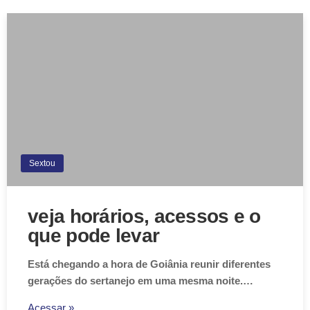
Sextou
veja horários, acessos e o
que pode levar
Está chegando a hora de Goiânia reunir diferentes
gerações do sertanejo em uma mesma noite.…
Acessar »