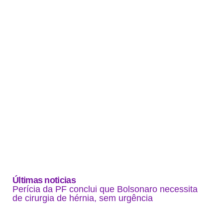
Últimas noticias
Perícia da PF conclui que Bolsonaro necessita
de cirurgia de hérnia, sem urgência