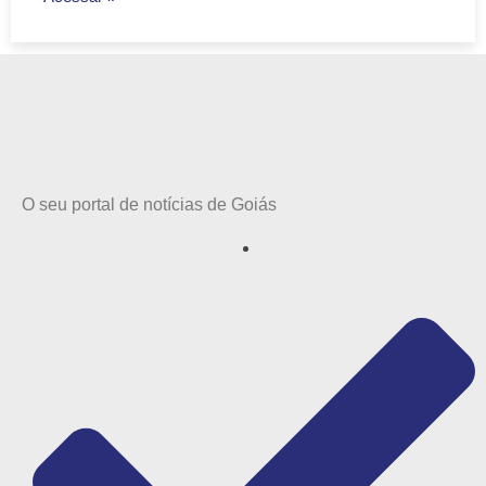
O seu portal de notícias de Goiás