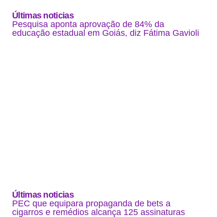
Últimas noticias
Pesquisa aponta aprovação de 84% da
educação estadual em Goiás, diz Fátima Gavioli
Últimas noticias
PEC que equipara propaganda de bets a
cigarros e remédios alcança 125 assinaturas