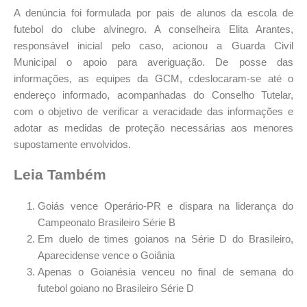
A denúncia foi formulada por pais de alunos da escola de
futebol do clube alvinegro. A conselheira Elita Arantes,
responsável inicial pelo caso, acionou a Guarda Civil
Municipal o apoio para averiguação. De posse das
informações, as equipes da GCM, cdeslocaram-se até o
endereço informado, acompanhadas do Conselho Tutelar,
com o objetivo de verificar a veracidade das informações e
adotar as medidas de proteção necessárias aos menores
supostamente envolvidos.
Leia Também
Goiás vence Operário-PR e dispara na liderança do
Campeonato Brasileiro Série B
Em duelo de times goianos na Série D do Brasileiro,
Aparecidense vence o Goiânia
Apenas o Goianésia venceu no final de semana do
futebol goiano no Brasileiro Série D