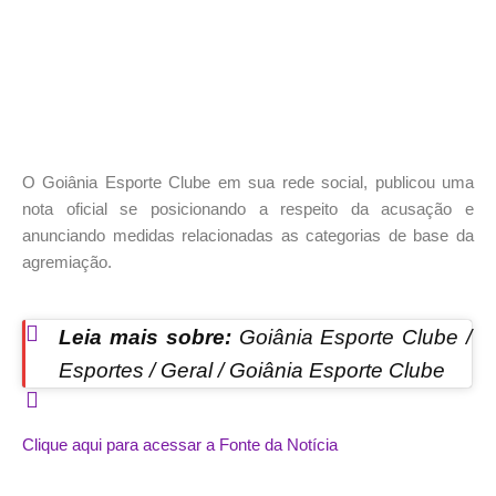
O Goiânia Esporte Clube em sua rede social, publicou uma
nota oficial se posicionando a respeito da acusação e
anunciando medidas relacionadas as categorias de base da
agremiação.
Leia mais sobre:
Goiânia Esporte Clube /
Esportes / Geral / Goiânia Esporte Clube
Clique aqui para acessar a Fonte da Notícia