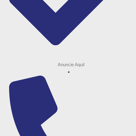
Anuncie Aqui!