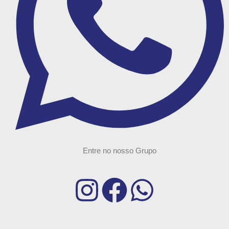
Entre no nosso Grupo