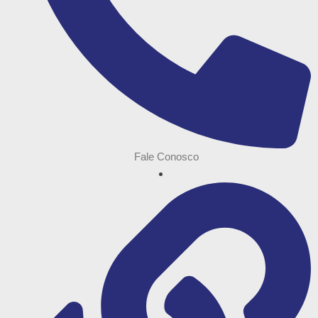
Fale Conosco