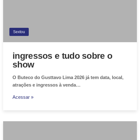
Sextou
ingressos e tudo sobre o
show
O Buteco do Gusttavo Lima 2026 já tem data, local,
atrações e ingressos à venda…
Acessar »