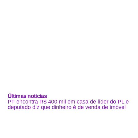
Últimas noticias
PF encontra R$ 400 mil em casa de líder do PL e
deputado diz que dinheiro é de venda de imóvel