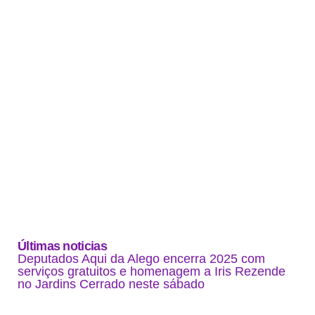
Últimas noticias
Deputados Aqui da Alego encerra 2025 com
serviços gratuitos e homenagem a Iris Rezende
no Jardins Cerrado neste sábado