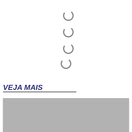
VEJA MAIS