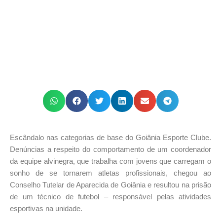
Escândalo nas categorias de base do Goiânia Esporte Clube.
Denúncias a respeito do comportamento de um coordenador
da equipe alvinegra, que trabalha com jovens que carregam o
sonho de se tornarem atletas profissionais, chegou ao
Conselho Tutelar de Aparecida de Goiânia e resultou na prisão
de um técnico de futebol – responsável pelas atividades
esportivas na unidade.