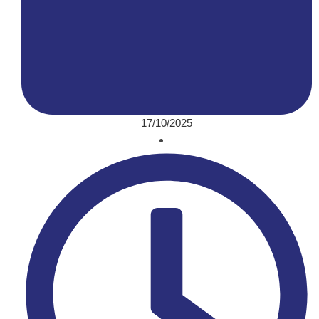
17/10/2025