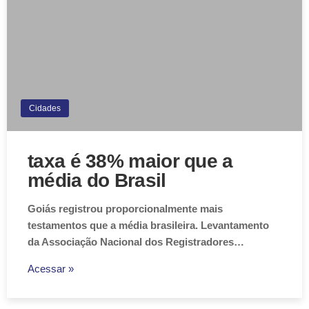
Cidades
taxa é 38% maior que a
média do Brasil
Goiás registrou proporcionalmente mais
testamentos que a média brasileira. Levantamento
da Associação Nacional dos Registradores…
Acessar »