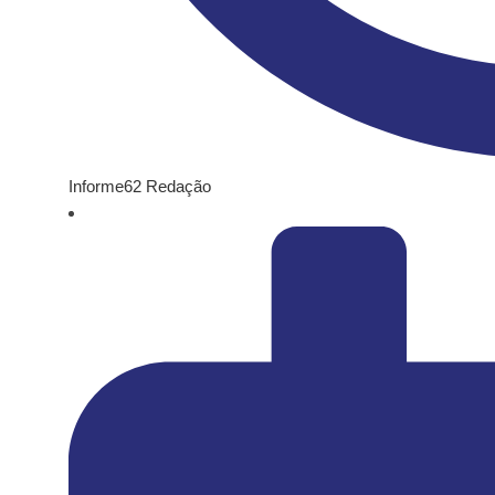
Informe62 Redação