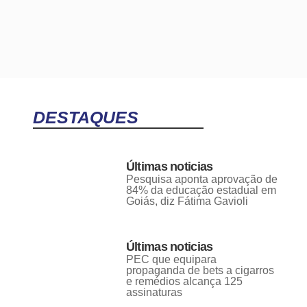
DESTAQUES
Últimas noticias
Pesquisa aponta aprovação de
84% da educação estadual em
Goiás, diz Fátima Gavioli
Últimas noticias
PEC que equipara
propaganda de bets a cigarros
e remédios alcança 125
assinaturas