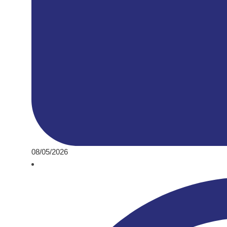
08/05/2026