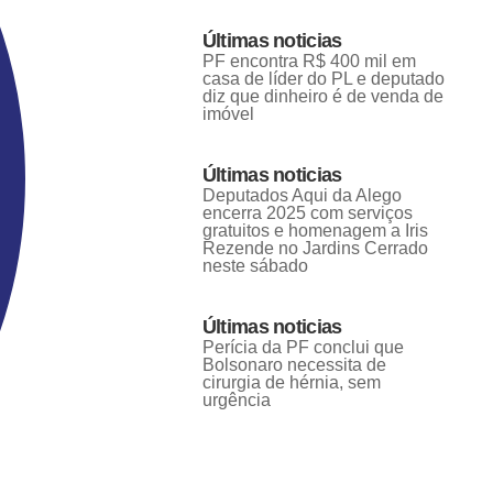
Últimas noticias
PF encontra R$ 400 mil em
casa de líder do PL e deputado
diz que dinheiro é de venda de
imóvel
Últimas noticias
Deputados Aqui da Alego
encerra 2025 com serviços
gratuitos e homenagem a Iris
Rezende no Jardins Cerrado
neste sábado
Últimas noticias
Perícia da PF conclui que
Bolsonaro necessita de
cirurgia de hérnia, sem
urgência