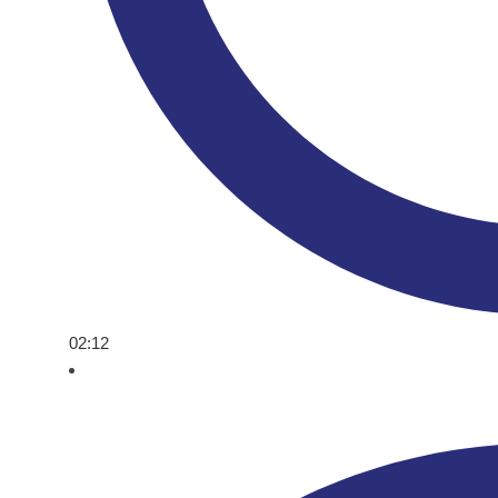
02:12