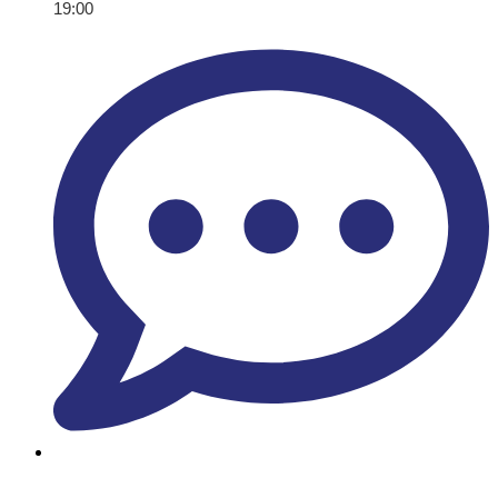
19:00