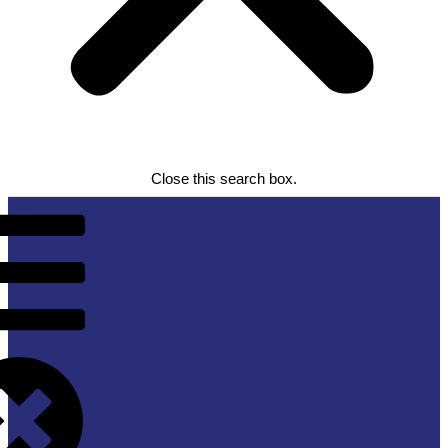
Close this search box.