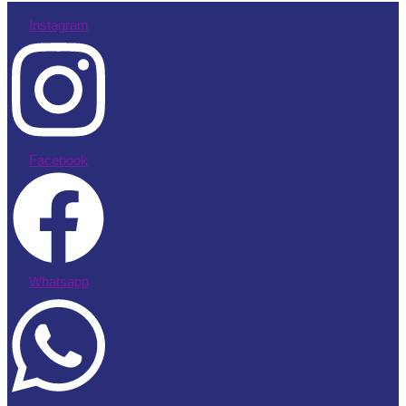
Instagram
Facebook
Whatsapp