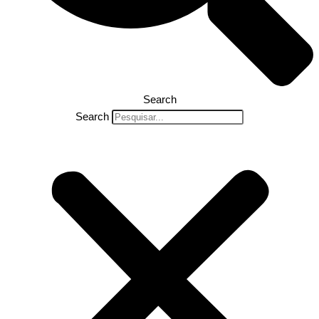
Search
Search