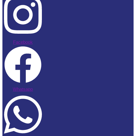
Facebook
Whatsapp