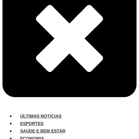
ÚLTIMAS NOTICIAS
ESPORTES
SAÚDE E BEM ESTAR
ECONOMIA