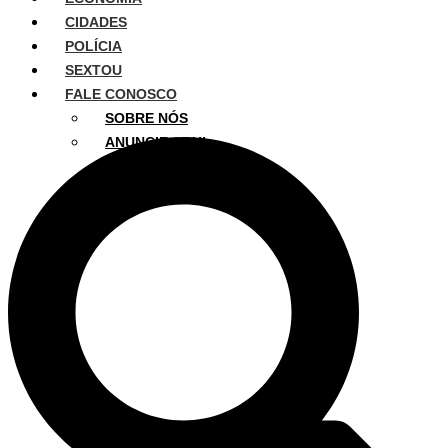
CIDADES
POLÍCIA
SEXTOU
FALE CONOSCO
SOBRE NÓS
ANUNCIE AQUI