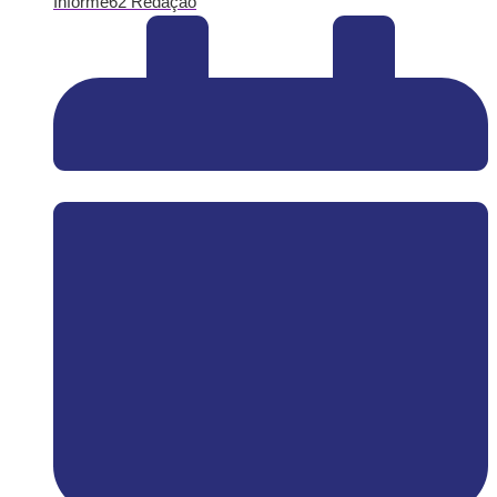
Informe62 Redação