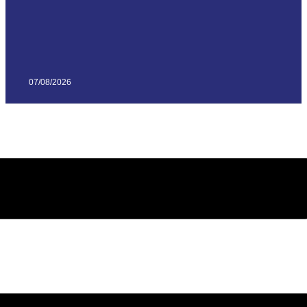
07/08/2026