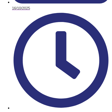
16/10/2025