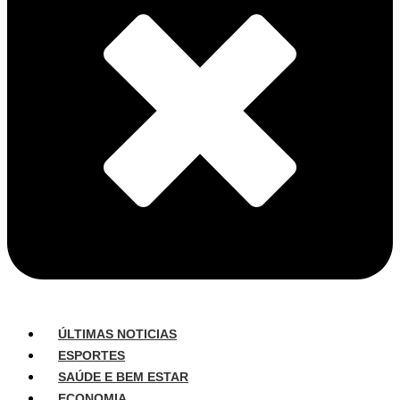
ÚLTIMAS NOTICIAS
ESPORTES
SAÚDE E BEM ESTAR
ECONOMIA