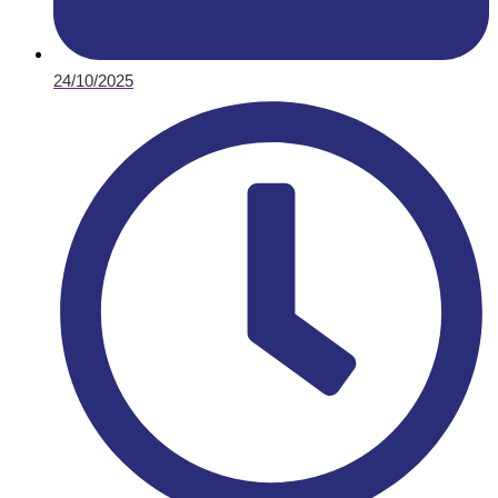
24/10/2025