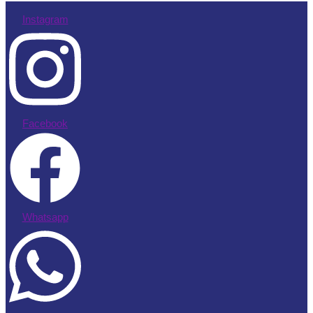
Instagram
Facebook
Whatsapp