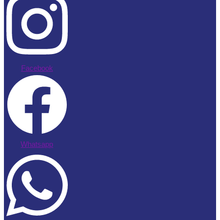
Facebook
Whatsapp