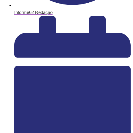
Informe62 Redação