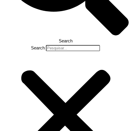
Search
Search