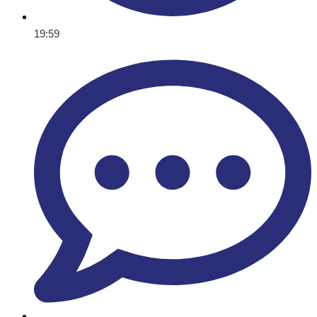
19:59