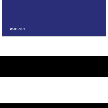
04/08/2026