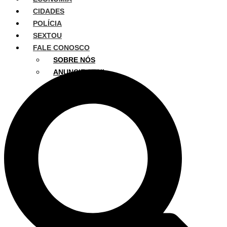
CIDADES
POLÍCIA
SEXTOU
FALE CONOSCO
SOBRE NÓS
ANUNCIE AQUI