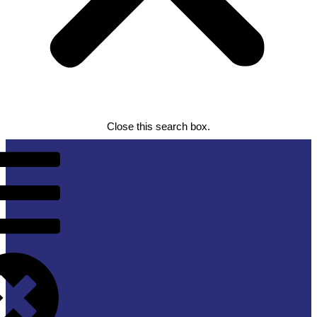
Close this search box.