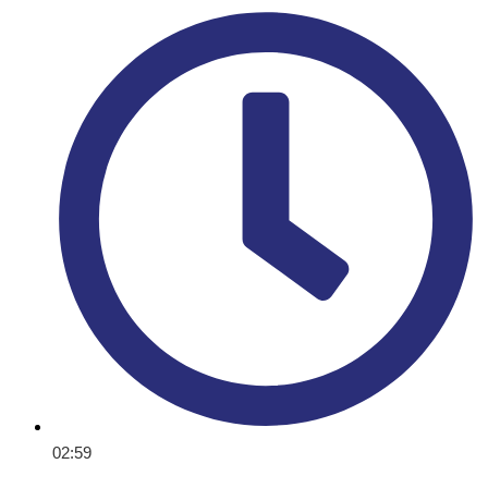
02:59