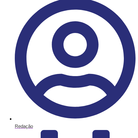
Redação