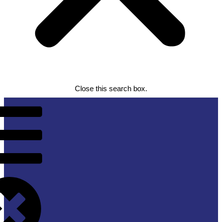
Close this search box.