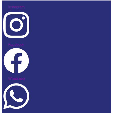
Instagram
Facebook
Whatsapp