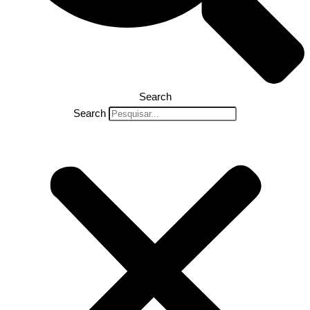
Search
Search