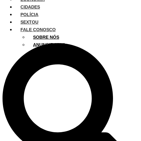
CIDADES
POLÍCIA
SEXTOU
FALE CONOSCO
SOBRE NÓS
ANUNCIE AQUI