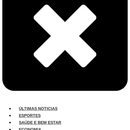
ÚLTIMAS NOTICIAS
ESPORTES
SAÚDE E BEM ESTAR
ECONOMIA