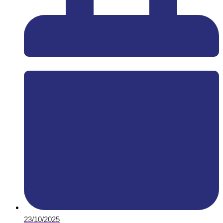
23/10/2025