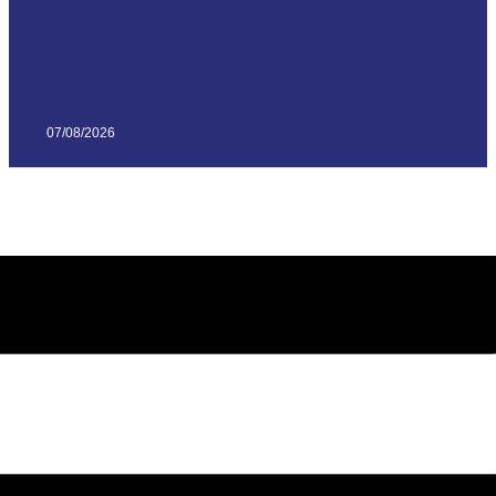
07/08/2026