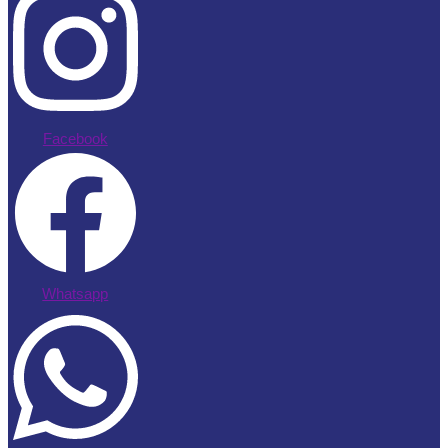
Facebook
Whatsapp