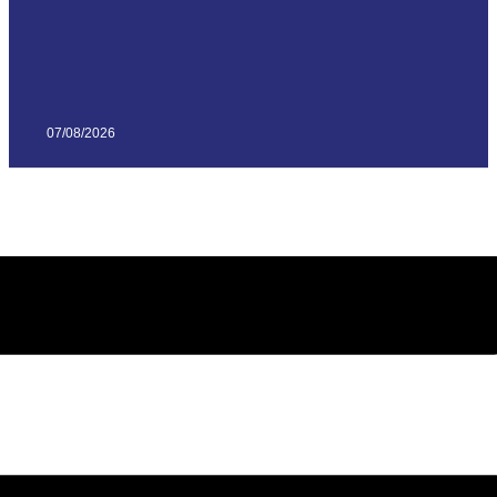
07/08/2026