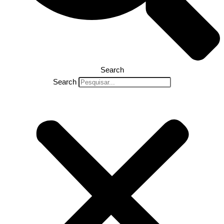
Search
Search