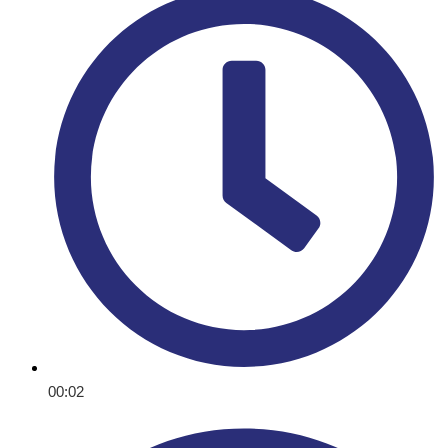
00:02