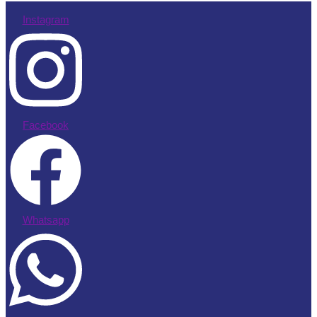
Instagram
Facebook
Whatsapp