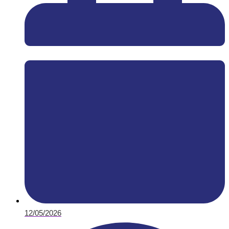
12/05/2026