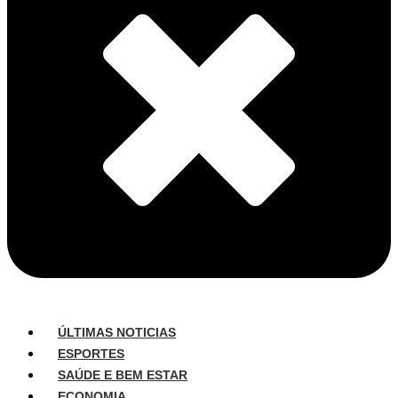
ÚLTIMAS NOTICIAS
ESPORTES
SAÚDE E BEM ESTAR
ECONOMIA