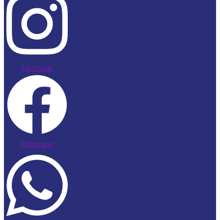
Facebook
Whatsapp