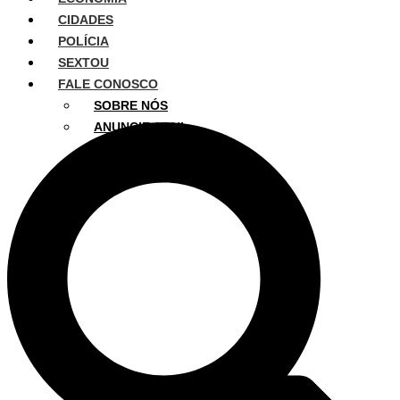
CIDADES
POLÍCIA
SEXTOU
FALE CONOSCO
SOBRE NÓS
ANUNCIE AQUI