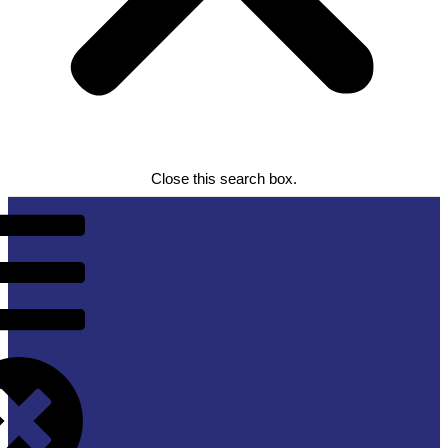
Close this search box.