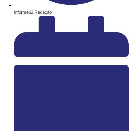
Informe62 Redação