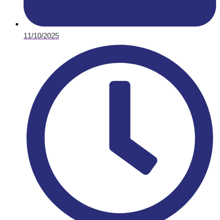
11/10/2025