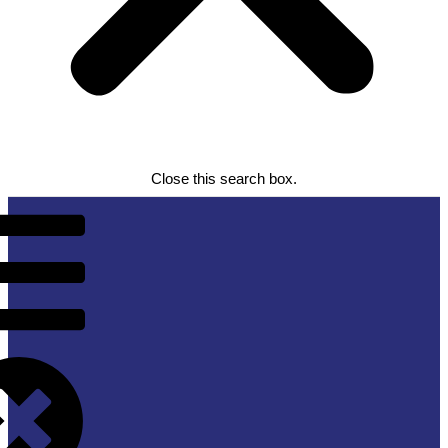
Close this search box.