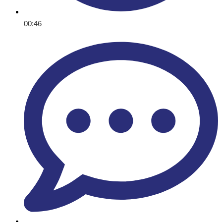
00:46