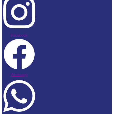
Facebook
Whatsapp