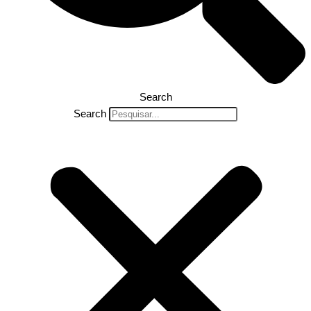
Search
Search