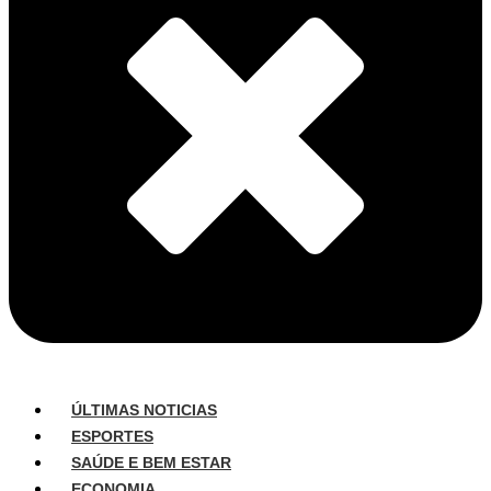
ÚLTIMAS NOTICIAS
ESPORTES
SAÚDE E BEM ESTAR
ECONOMIA