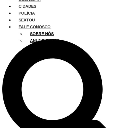
CIDADES
POLÍCIA
SEXTOU
FALE CONOSCO
SOBRE NÓS
ANUNCIE AQUI