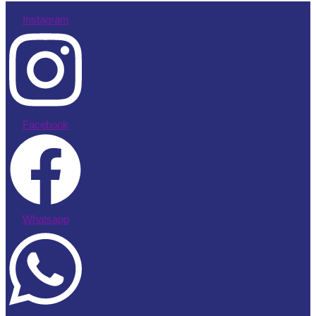
Instagram
Facebook
Whatsapp