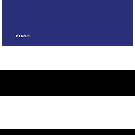
08/08/2026