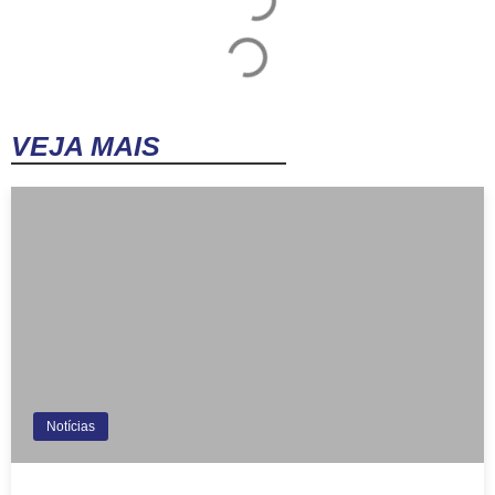
VEJA MAIS
Notícias