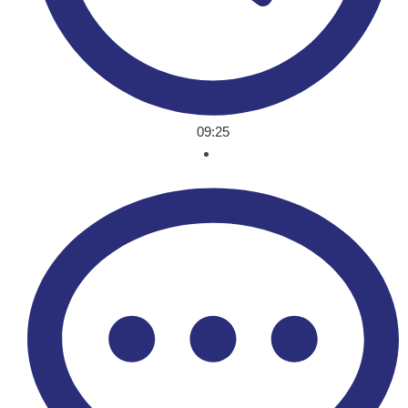
09:25