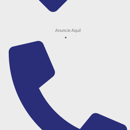
Anuncie Aqui!