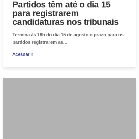
Partidos têm até o dia 15
para registrarem
candidaturas nos tribunais
Termina às 19h do dia 15 de agosto o prazo para os
partidos registrarem as…
Acessar »