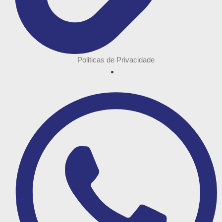
Politicas de Privacidade