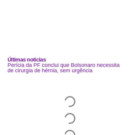
Últimas noticias
Perícia da PF conclui que Bolsonaro necessita
de cirurgia de hérnia, sem urgência