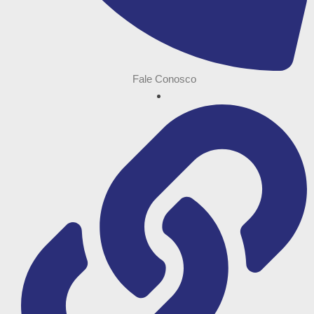
Fale Conosco