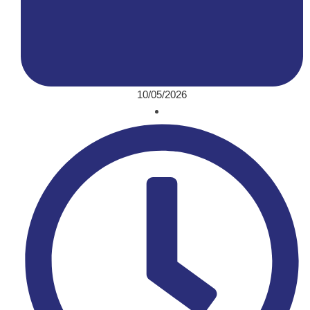
10/05/2026