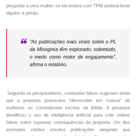
perguntar a uma mulher se ela estava com TPM poderia levar
alguém à prisão.
“As publicações mais virais sobre o PL
da Misoginia têm explorado, sobretudo,
o medo como motor de engajamento”,
afirma o relatório
.
Segundo os pesquisadores, conteúdos falsos sugeriam ainda
que a proposta provocaria “demissões em massa” de
mulheres ou criminalizaria trechos da Bíblia. A pesquisa
identificou o uso de inteligência artificial para criar vídeos
falsos sobre supostas consequências da proposta. Um dos
exemplos citados envolve publicações alegando que