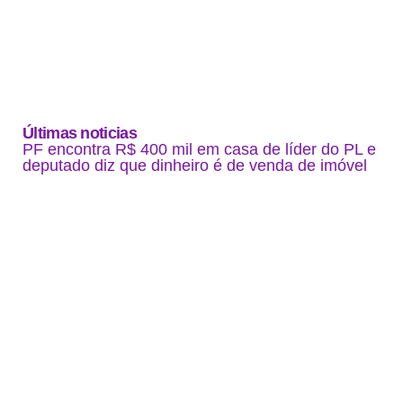
Últimas noticias
PF encontra R$ 400 mil em casa de líder do PL e
deputado diz que dinheiro é de venda de imóvel