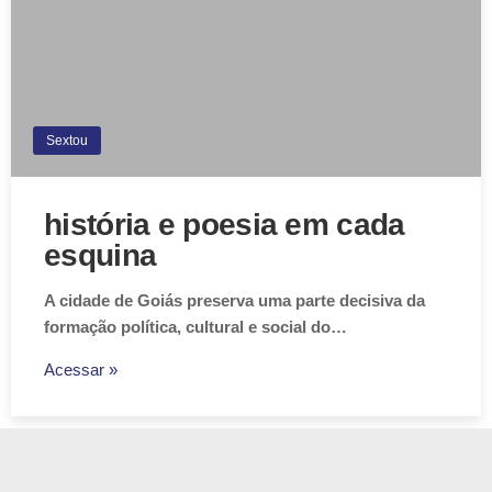
Sextou
história e poesia em cada
esquina
A cidade de Goiás preserva uma parte decisiva da
formação política, cultural e social do…
Acessar »