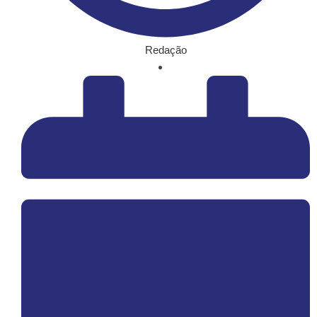
Redação