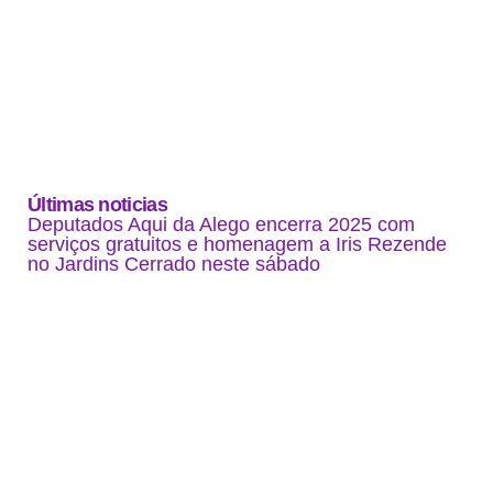
Últimas noticias
Deputados Aqui da Alego encerra 2025 com
serviços gratuitos e homenagem a Iris Rezende
no Jardins Cerrado neste sábado