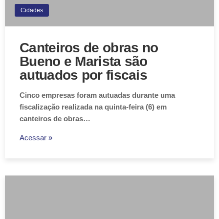
Cidades
Canteiros de obras no
Bueno e Marista são
autuados por fiscais
Cinco empresas foram autuadas durante uma
fiscalização realizada na quinta-feira (6) em
canteiros de obras…
Acessar »