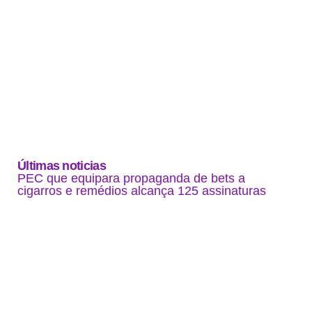
Últimas noticias
PEC que equipara propaganda de bets a
cigarros e remédios alcança 125 assinaturas