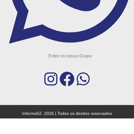
Entre no nosso Grupo
Informe62 -2026 | Todos os direitos reservados