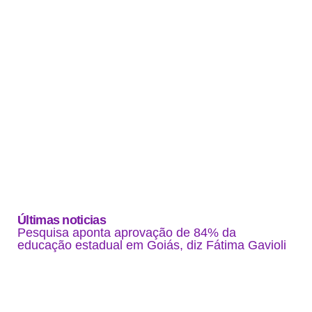
Últimas noticias
Pesquisa aponta aprovação de 84% da
educação estadual em Goiás, diz Fátima Gavioli