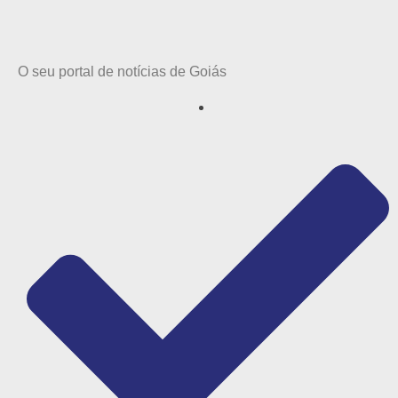
O seu portal de notícias de Goiás