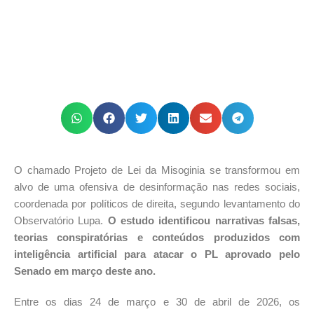
O chamado Projeto de Lei da Misoginia se transformou em
alvo de uma ofensiva de desinformação nas redes sociais,
coordenada por políticos de direita, segundo levantamento do
Observatório Lupa.
O estudo identificou narrativas falsas,
teorias conspiratórias e conteúdos produzidos com
inteligência artificial para atacar o PL aprovado pelo
Senado em março deste ano.
Entre os dias 24 de março e 30 de abril de 2026, os