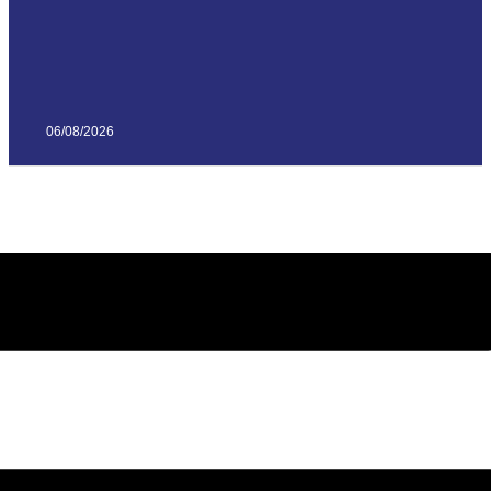
06/08/2026