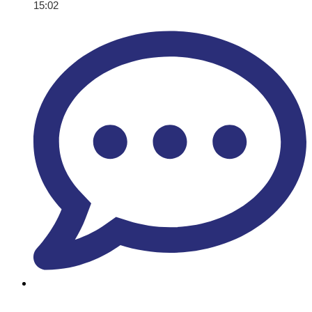
15:02