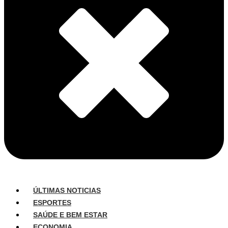
ÚLTIMAS NOTICIAS
ESPORTES
SAÚDE E BEM ESTAR
ECONOMIA