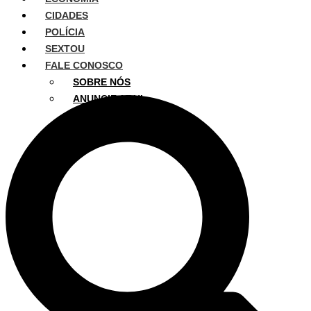
CIDADES
POLÍCIA
SEXTOU
FALE CONOSCO
SOBRE NÓS
ANUNCIE AQUI