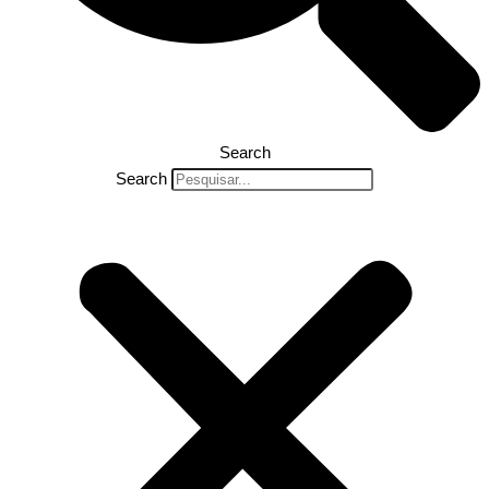
Search
Search