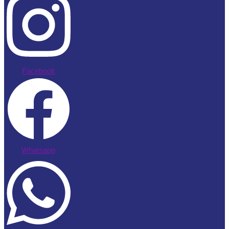
Facebook
Whatsapp