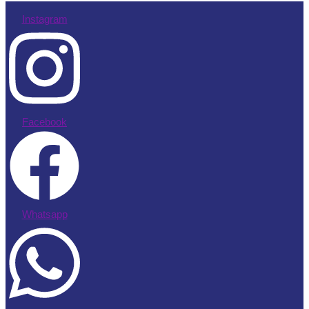
Instagram
Facebook
Whatsapp