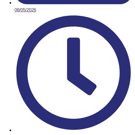
08/05/2026