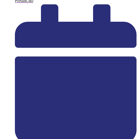
Redação