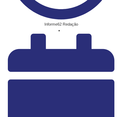
Informe62 Redação