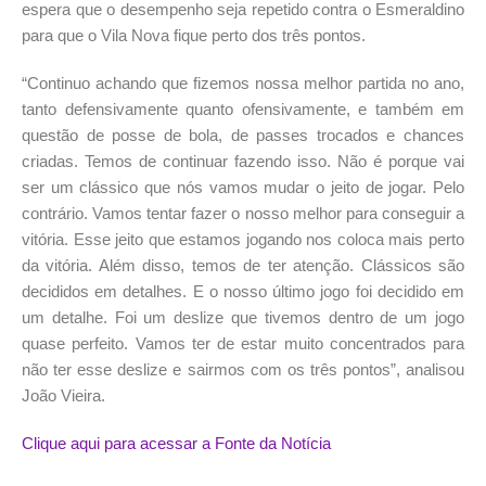
espera que o desempenho seja repetido contra o Esmeraldino
para que o Vila Nova fique perto dos três pontos.
“Continuo achando que fizemos nossa melhor partida no ano,
tanto defensivamente quanto ofensivamente, e também em
questão de posse de bola, de passes trocados e chances
criadas. Temos de continuar fazendo isso. Não é porque vai
ser um clássico que nós vamos mudar o jeito de jogar. Pelo
contrário. Vamos tentar fazer o nosso melhor para conseguir a
vitória. Esse jeito que estamos jogando nos coloca mais perto
da vitória. Além disso, temos de ter atenção. Clássicos são
decididos em detalhes. E o nosso último jogo foi decidido em
um detalhe. Foi um deslize que tivemos dentro de um jogo
quase perfeito. Vamos ter de estar muito concentrados para
não ter esse deslize e sairmos com os três pontos”, analisou
João Vieira.
Clique aqui para acessar a Fonte da Notícia