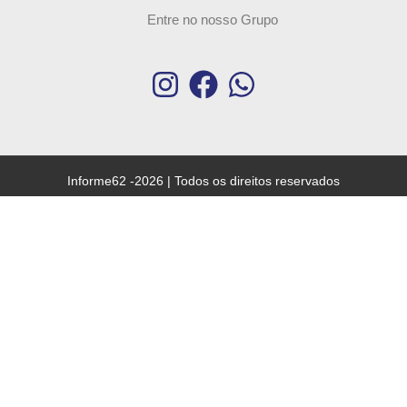
Entre no nosso Grupo
Informe62 -2026 | Todos os direitos reservados