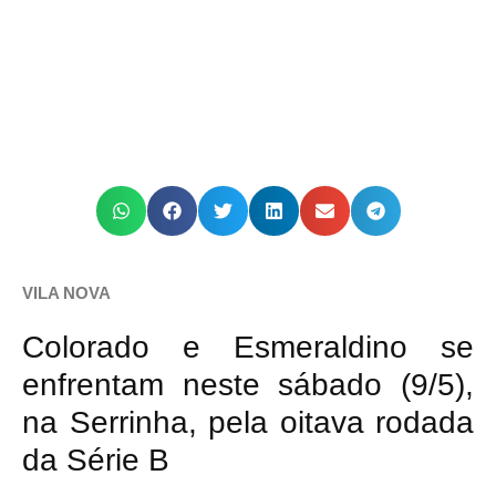
VILA NOVA
Colorado e Esmeraldino se
enfrentam neste sábado (9/5),
na Serrinha, pela oitava rodada
da Série B