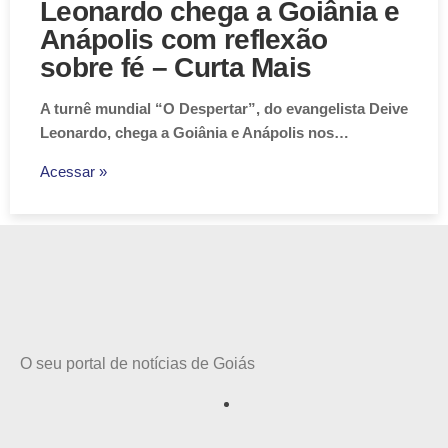
Leonardo chega a Goiânia e
Anápolis com reflexão
sobre fé – Curta Mais
A turnê mundial “O Despertar”, do evangelista Deive
Leonardo, chega a Goiânia e Anápolis nos…
Acessar »
O seu portal de notícias de Goiás