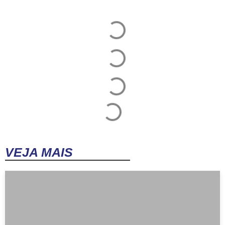
VEJA MAIS