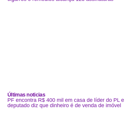
Últimas noticias
PF encontra R$ 400 mil em casa de líder do PL e
deputado diz que dinheiro é de venda de imóvel