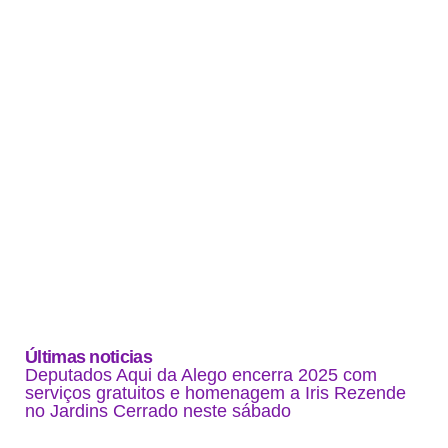
Últimas noticias
Deputados Aqui da Alego encerra 2025 com
serviços gratuitos e homenagem a Iris Rezende
no Jardins Cerrado neste sábado