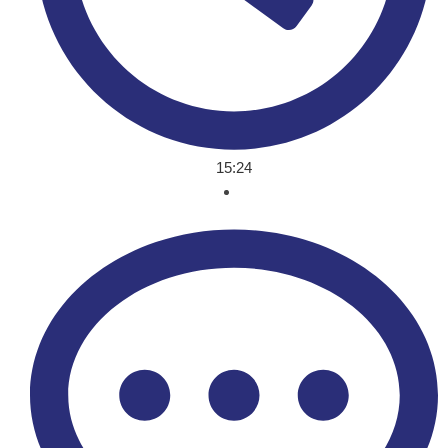
15:24