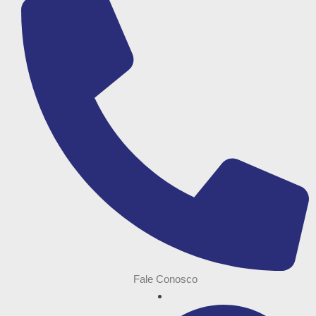
Fale Conosco