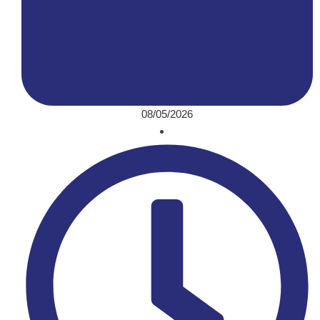
08/05/2026