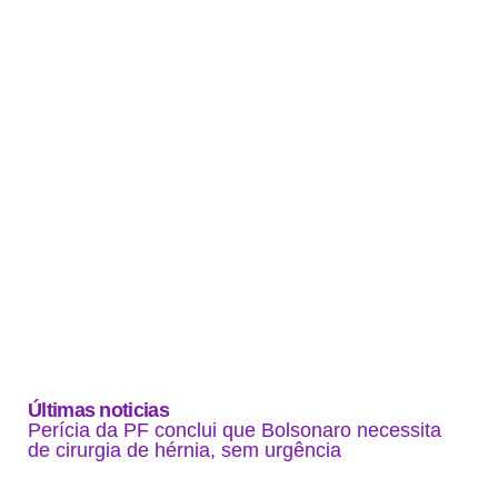
Últimas noticias
Perícia da PF conclui que Bolsonaro necessita
de cirurgia de hérnia, sem urgência