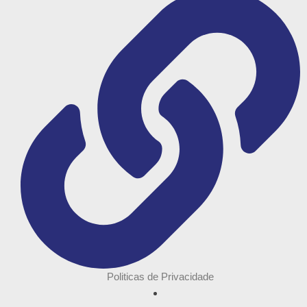
Politicas de Privacidade