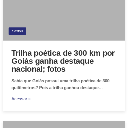
Sextou
Trilha poética de 300 km por
Goiás ganha destaque
nacional; fotos
Sabia que Goiás possui uma trilha poética de 300
quilômetros? Pois a trilha ganhou destaque…
Acessar »