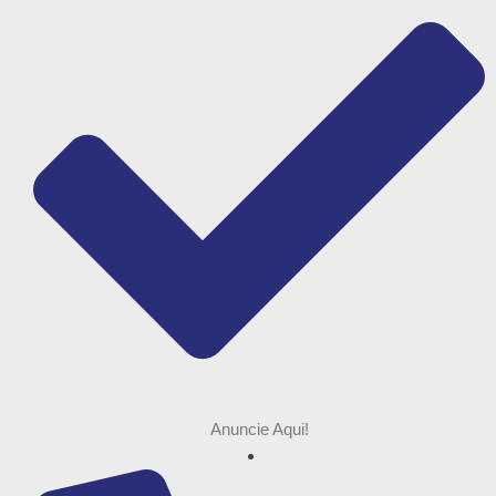
Anuncie Aqui!