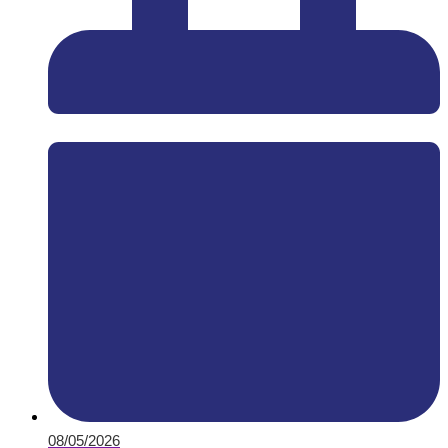
08/05/2026