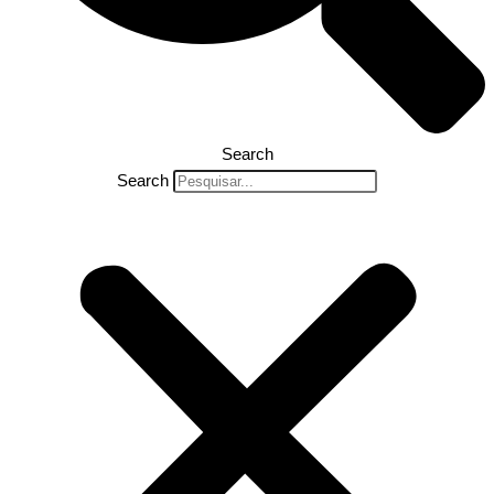
Search
Search