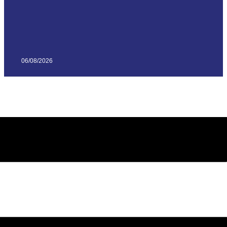
06/08/2026