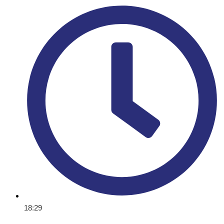
18:29