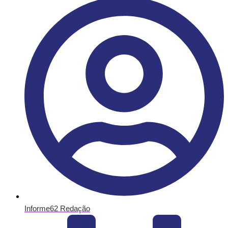
Informe62 Redação