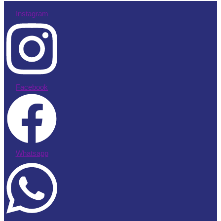
Instagram
Facebook
Whatsapp