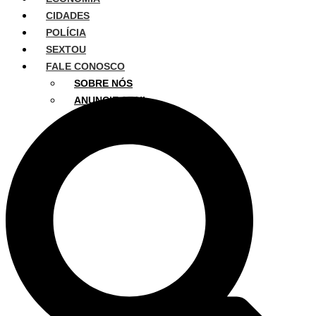
CIDADES
POLÍCIA
SEXTOU
FALE CONOSCO
SOBRE NÓS
ANUNCIE AQUI