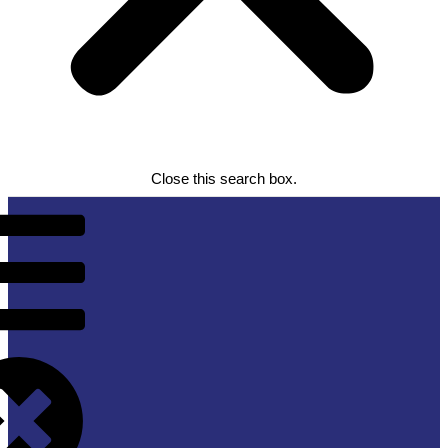
Close this search box.