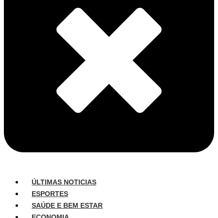
ÚLTIMAS NOTICIAS
ESPORTES
SAÚDE E BEM ESTAR
ECONOMIA