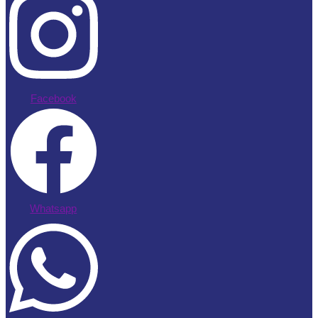
Facebook
Whatsapp