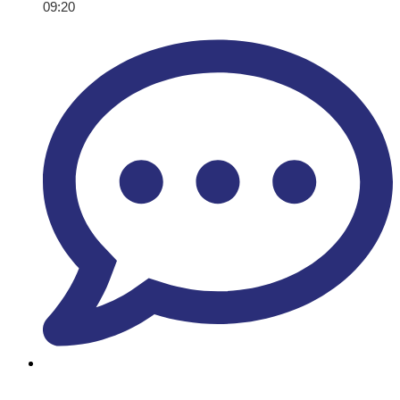
09:20