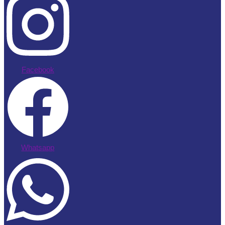
Facebook
Whatsapp