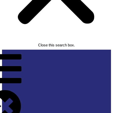
Close this search box.