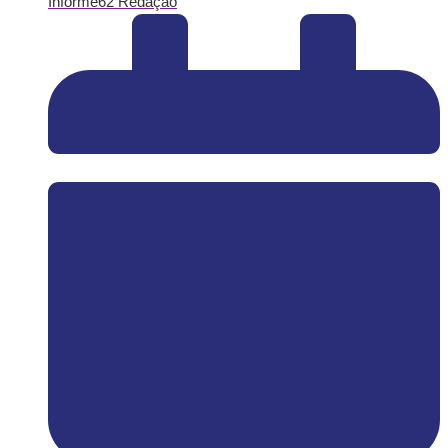
Informe62 Redação