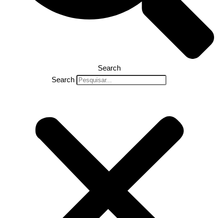
Search
Search