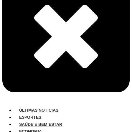
ÚLTIMAS NOTICIAS
ESPORTES
SAÚDE E BEM ESTAR
ECONOMIA