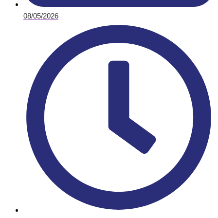
08/05/2026