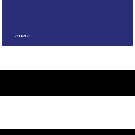
07/08/2026