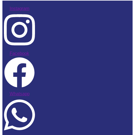
Instagram
Facebook
Whatsapp