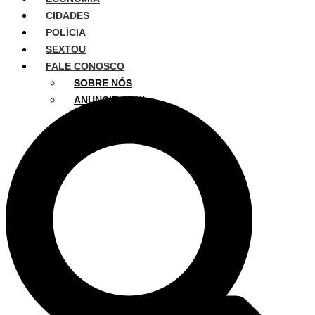
CIDADES
POLÍCIA
SEXTOU
FALE CONOSCO
SOBRE NÓS
ANUNCIE AQUI