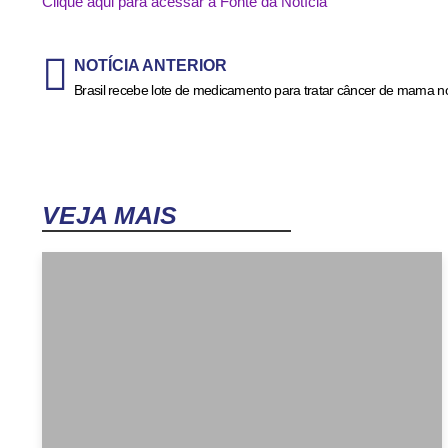
Clique aqui para acessar a Fonte da Notícia
NOTÍCIA ANTERIOR
VEJA MAIS