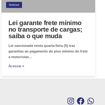
Notícias
Lei garante frete mínimo
no transporte de cargas;
saiba o que muda
Lei sancionada nesta quarta-feira (5) traz
garantias ao pagamento do piso mínimo do frete
a motoristas…
Acessar »