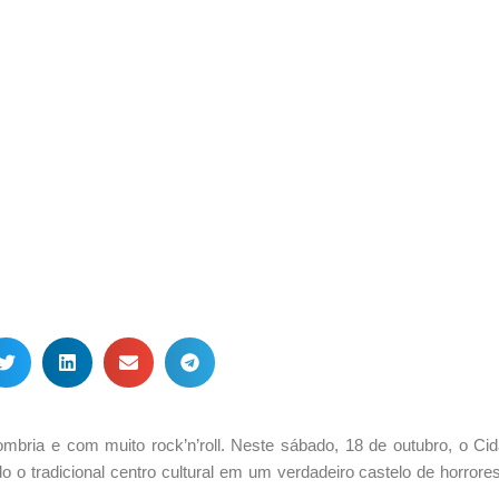
mbria e com muito rock’n’roll. Neste sábado, 18 de outubro, o Ci
 o tradicional centro cultural em um verdadeiro castelo de horrore