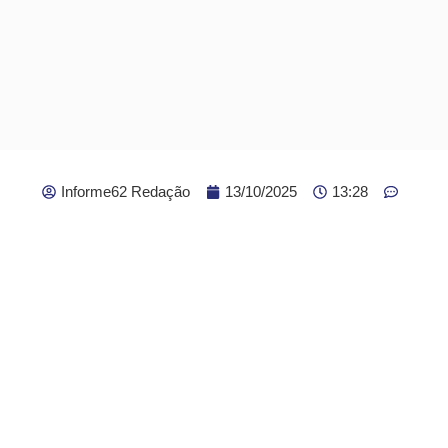
Informe62 Redação
13/10/2025
13:28