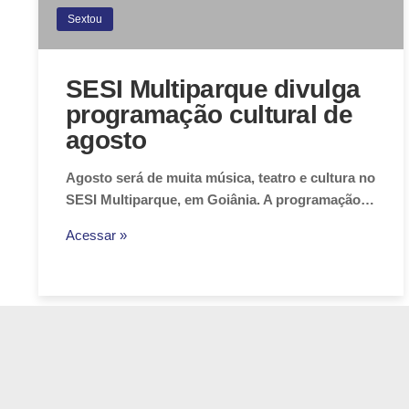
Sextou
SESI Multiparque divulga
programação cultural de
agosto
Agosto será de muita música, teatro e cultura no
SESI Multiparque, em Goiânia. A programação…
Acessar »