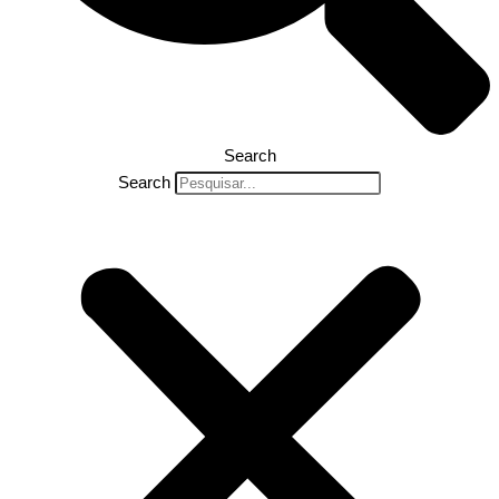
Search
Search