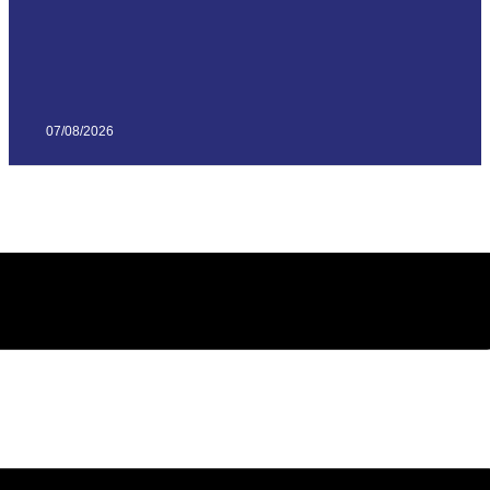
07/08/2026