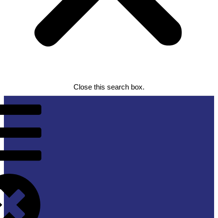
Close this search box.