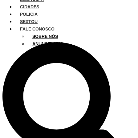
CIDADES
POLÍCIA
SEXTOU
FALE CONOSCO
SOBRE NÓS
ANUNCIE AQUI