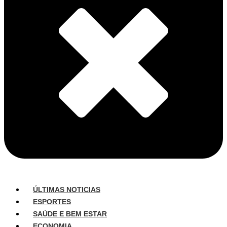
ÚLTIMAS NOTICIAS
ESPORTES
SAÚDE E BEM ESTAR
ECONOMIA