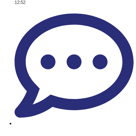
12:52