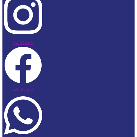
Facebook
Whatsapp