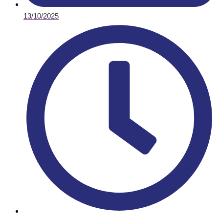
13/10/2025