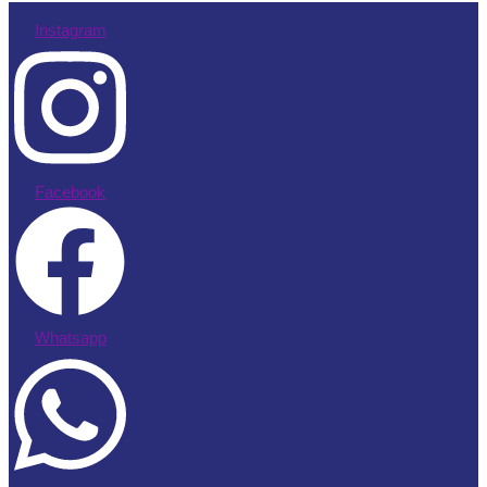
Instagram
Facebook
Whatsapp