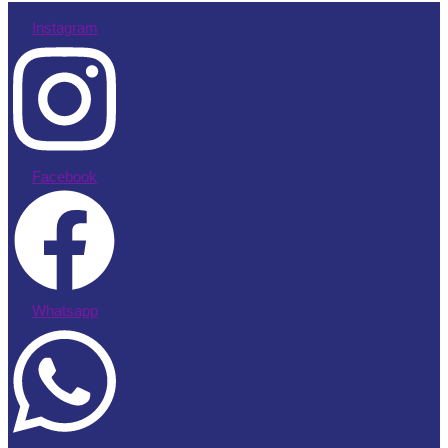
Instagram
Facebook
Whatsapp