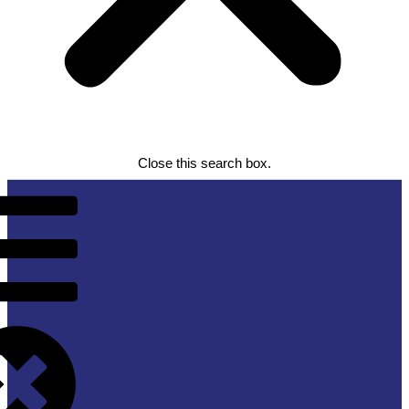
Close this search box.