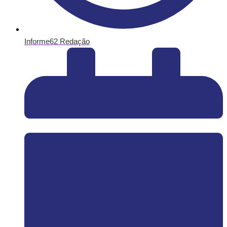
Informe62 Redação