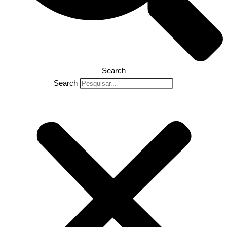
Search
Search