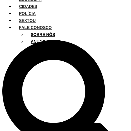
CIDADES
POLÍCIA
SEXTOU
FALE CONOSCO
SOBRE NÓS
ANUNCIE AQUI