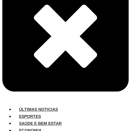
ÚLTIMAS NOTICIAS
ESPORTES
SAÚDE E BEM ESTAR
ECONOMIA