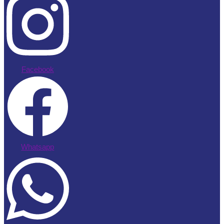
Facebook
Whatsapp