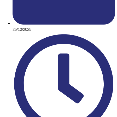
25/10/2025