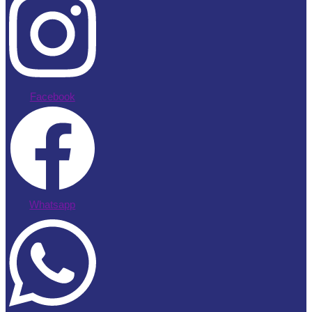
Facebook
Whatsapp