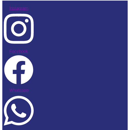
Instagram
Facebook
Whatsapp