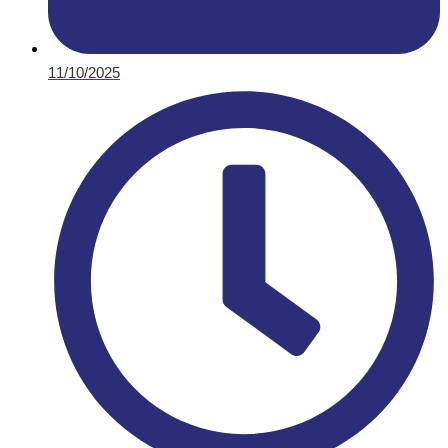
11/10/2025