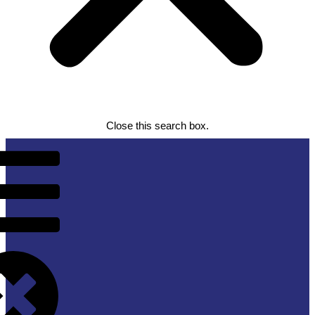
Close this search box.