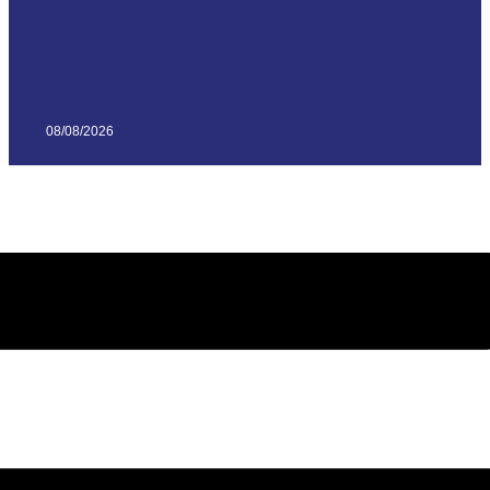
08/08/2026