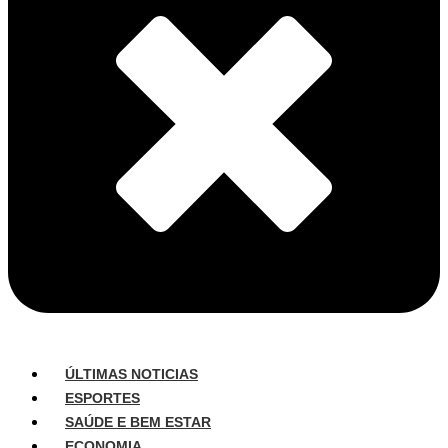
ÚLTIMAS NOTICIAS
ESPORTES
SAÚDE E BEM ESTAR
ECONOMIA