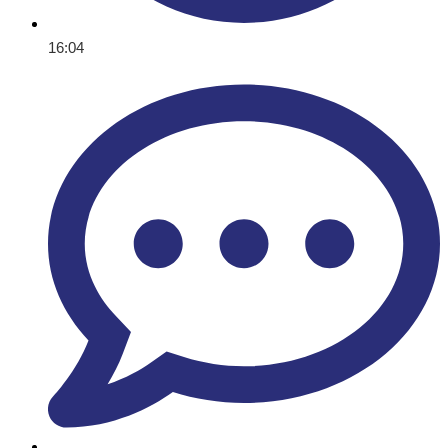
16:04