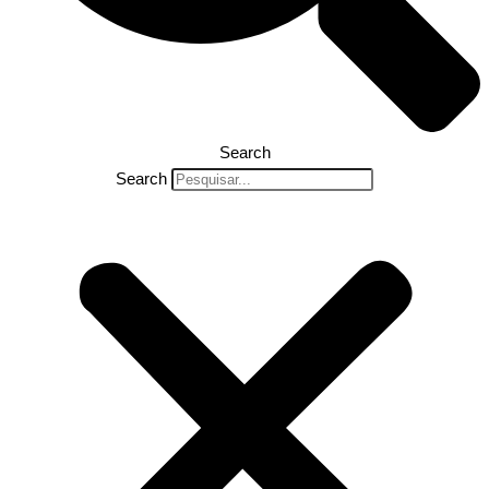
Search
Search