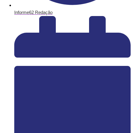
Informe62 Redação