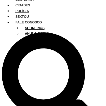
CIDADES
POLÍCIA
SEXTOU
FALE CONOSCO
SOBRE NÓS
ANUNCIE AQUI