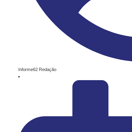
Informe62 Redação