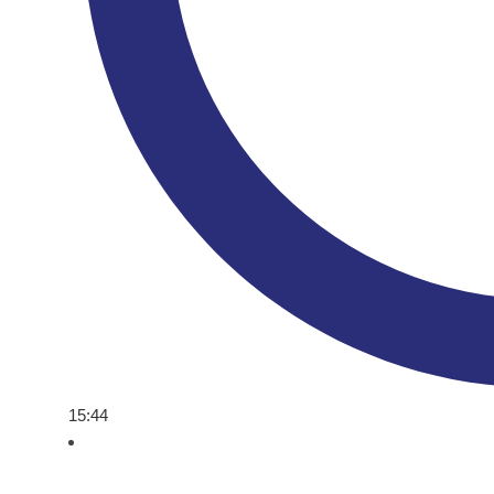
15:44