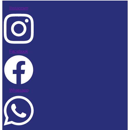
Instagram
Facebook
Whatsapp