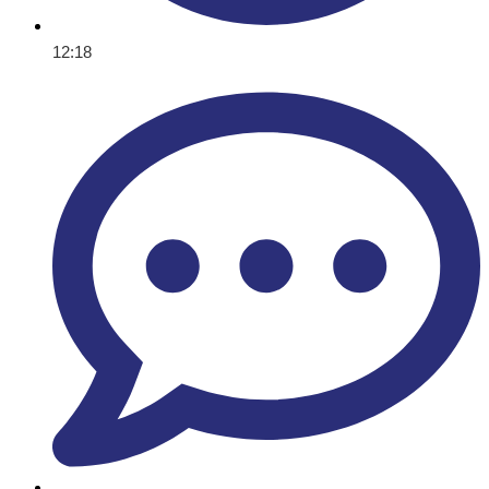
12:18