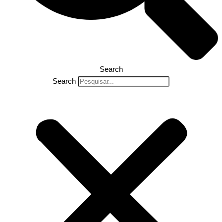
Search
Search