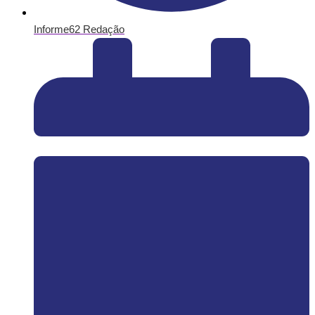
Informe62 Redação