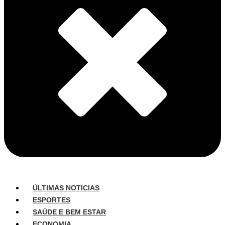
ÚLTIMAS NOTICIAS
ESPORTES
SAÚDE E BEM ESTAR
ECONOMIA