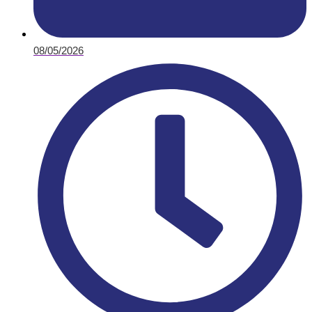
08/05/2026