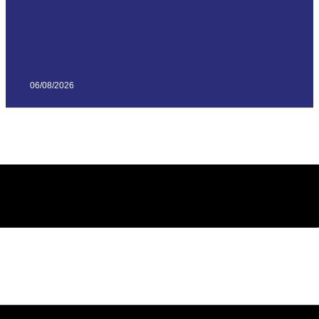
06/08/2026