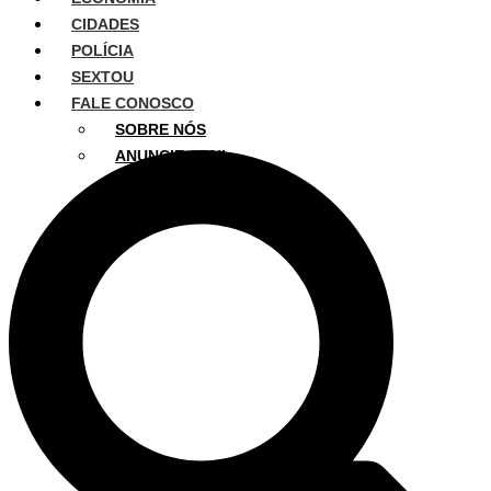
CIDADES
POLÍCIA
SEXTOU
FALE CONOSCO
SOBRE NÓS
ANUNCIE AQUI