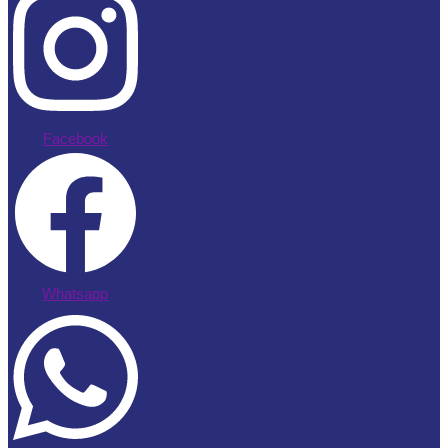
Facebook
Whatsapp