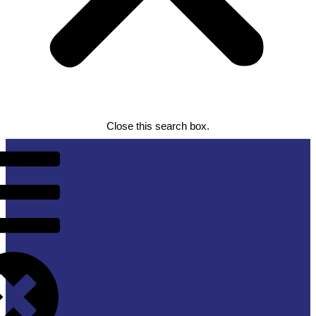
Close this search box.