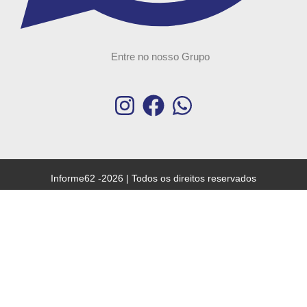
Entre no nosso Grupo
Informe62 -2026 | Todos os direitos reservados