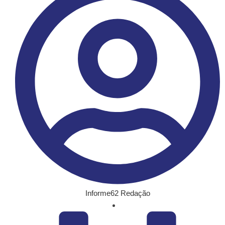
Informe62 Redação