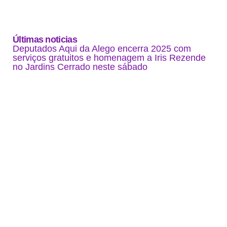
Últimas noticias
Deputados Aqui da Alego encerra 2025 com
serviços gratuitos e homenagem a Iris Rezende
no Jardins Cerrado neste sábado