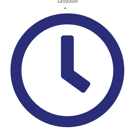
13/10/2025