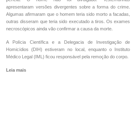
apresentaram versões divergentes sobre a forma do crime.
Algumas afirmaram que o homem teria sido morto a facadas,
outras disseram que teria sido executado a tiros. Os exames
necroscópicos ainda vão confirmar a causa da morte.
A Polícia Científica e a Delegacia de Investigação de
Homicídios (DIH) estiveram no local, enquanto o Instituto
Médico Legal (IML) ficou responsável pela remoção do corpo.
Leia mais