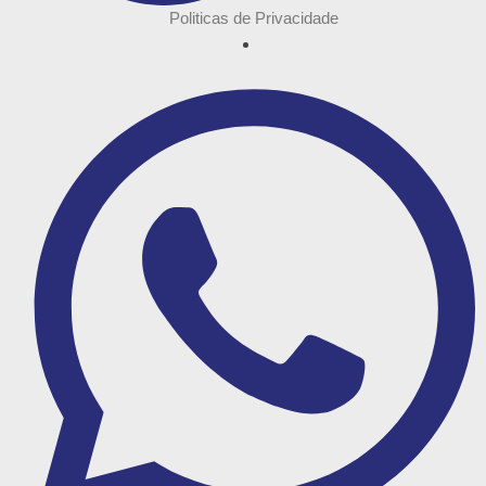
Politicas de Privacidade