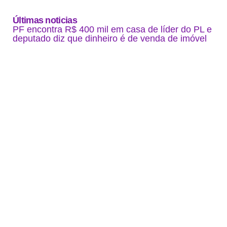
Últimas noticias
PF encontra R$ 400 mil em casa de líder do PL e
deputado diz que dinheiro é de venda de imóvel