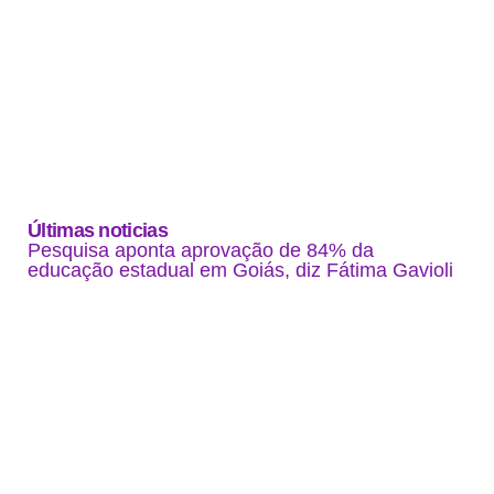
Últimas noticias
Pesquisa aponta aprovação de 84% da
educação estadual em Goiás, diz Fátima Gavioli