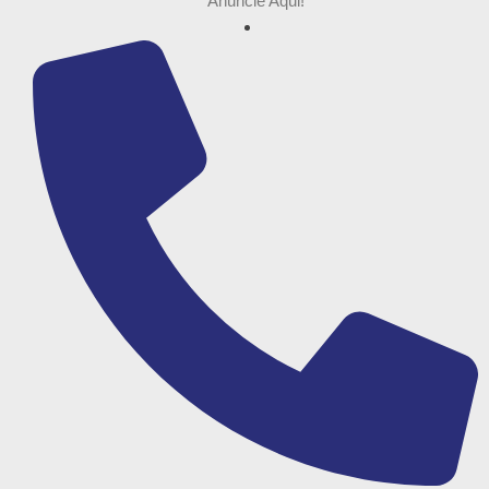
Anuncie Aqui!