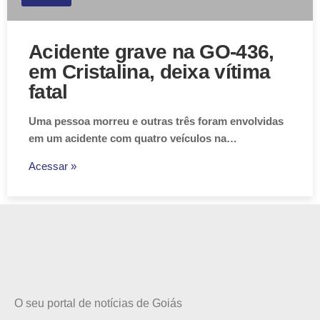
Acidente grave na GO-436,
em Cristalina, deixa vítima
fatal
Uma pessoa morreu e outras três foram envolvidas
em um acidente com quatro veículos na…
Acessar »
O seu portal de notícias de Goiás