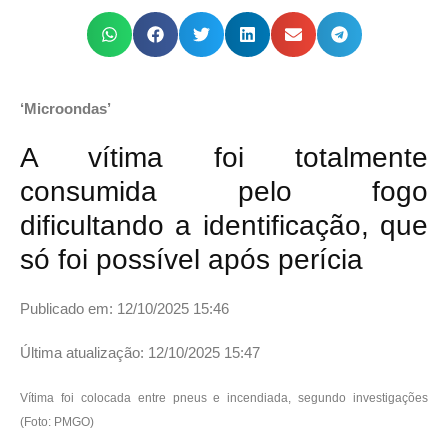
‘Microondas’
A vítima foi totalmente
consumida pelo fogo
dificultando a identificação, que
só foi possível após perícia
Publicado em: 12/10/2025 15:46
Última atualização: 12/10/2025 15:47
Vítima foi colocada entre pneus e incendiada, segundo investigações
(Foto: PMGO)