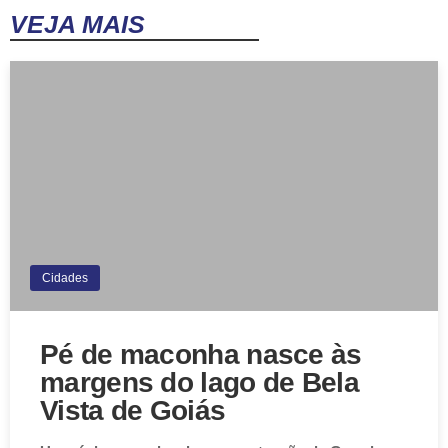
VEJA MAIS
Cidades
Pé de maconha nasce às
margens do lago de Bela
Vista de Goiás