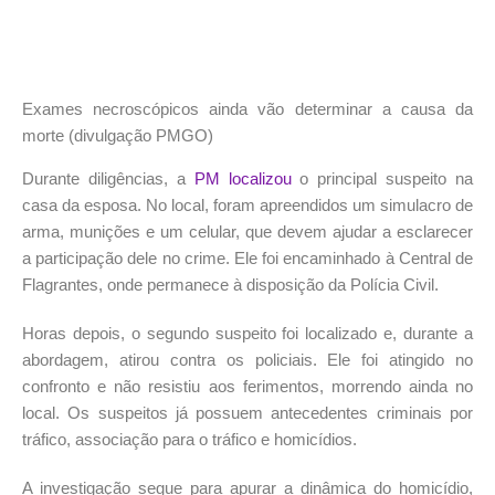
Exames necroscópicos ainda vão determinar a causa da
morte (divulgação PMGO)
Durante diligências, a
PM localizou
o principal suspeito na
casa da esposa. No local, foram apreendidos um simulacro de
arma, munições e um celular, que devem ajudar a esclarecer
a participação dele no crime. Ele foi encaminhado à Central de
Flagrantes, onde permanece à disposição da Polícia Civil.
Horas depois, o segundo suspeito foi localizado e, durante a
abordagem, atirou contra os policiais. Ele foi atingido no
confronto e não resistiu aos ferimentos, morrendo ainda no
local. Os suspeitos já possuem antecedentes criminais por
tráfico, associação para o tráfico e homicídios.
A investigação segue para apurar a dinâmica do homicídio,