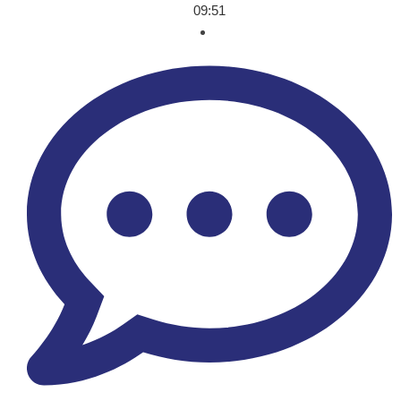
09:51