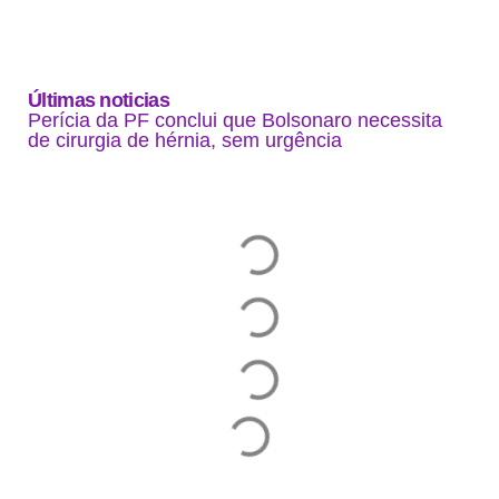
Últimas noticias
Perícia da PF conclui que Bolsonaro necessita
de cirurgia de hérnia, sem urgência