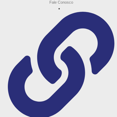
Fale Conosco