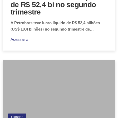
de R$ 52,4 bi no segundo
trimestre
A Petrobras teve lucro líquido de R$ 52,4 bilhões
(US$ 10,4 bilhões) no segundo trimestre de…
Acessar »
Cidades