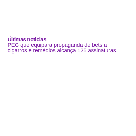
Últimas noticias
PEC que equipara propaganda de bets a
cigarros e remédios alcança 125 assinaturas