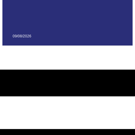
09/08/2026