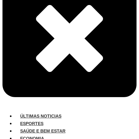
ÚLTIMAS NOTICIAS
ESPORTES
SAÚDE E BEM ESTAR
ECONOMIA