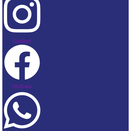
Facebook
Whatsapp