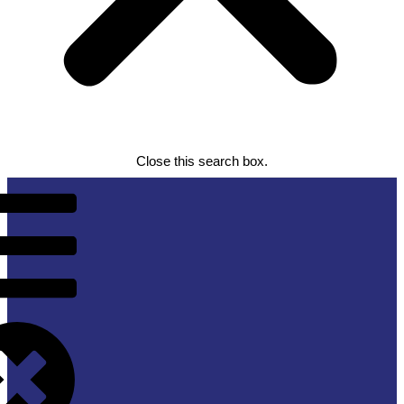
Close this search box.