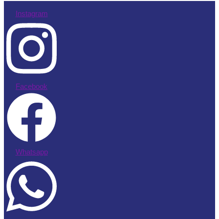
Instagram
Facebook
Whatsapp