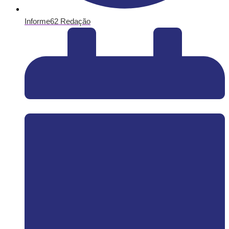
Informe62 Redação