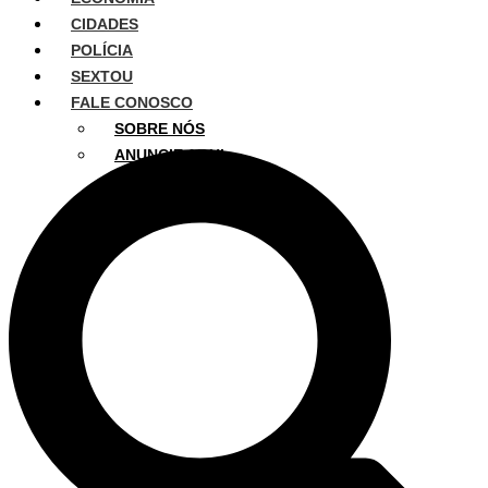
CIDADES
POLÍCIA
SEXTOU
FALE CONOSCO
SOBRE NÓS
ANUNCIE AQUI