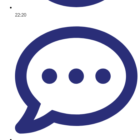
22:20