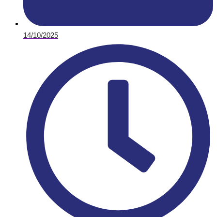
14/10/2025