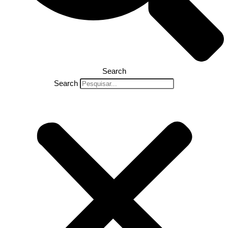
Search
Search