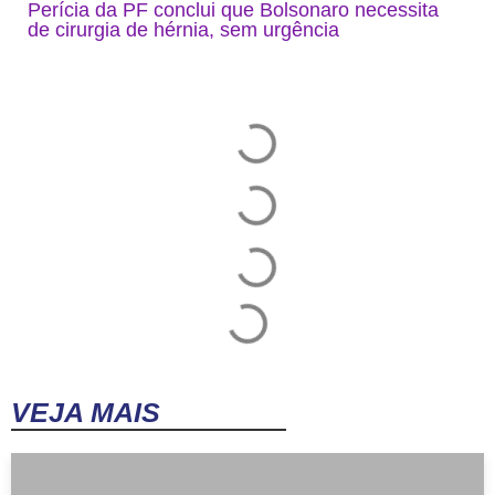
Perícia da PF conclui que Bolsonaro necessita
de cirurgia de hérnia, sem urgência
VEJA MAIS