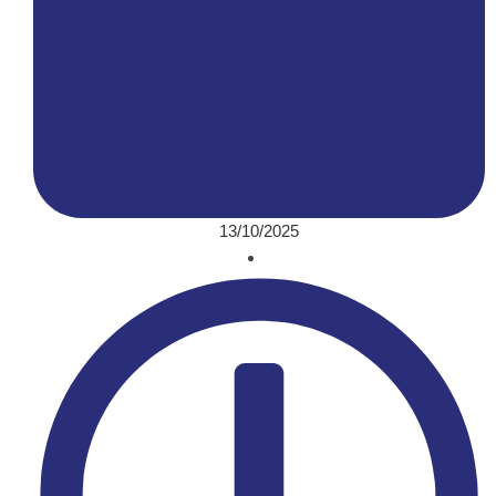
13/10/2025