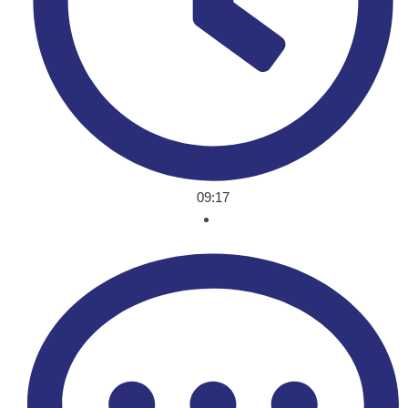
09:17