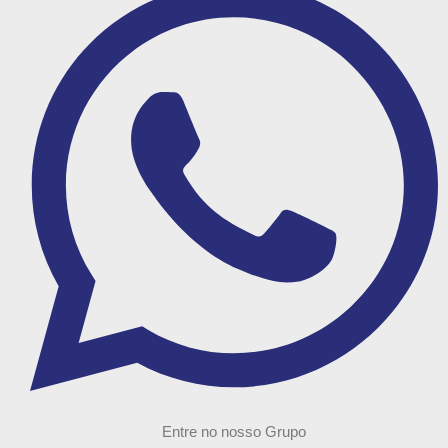
Entre no nosso Grupo