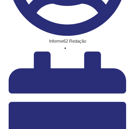
Informe62 Redação