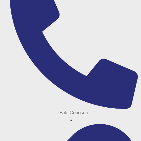
Fale Conosco