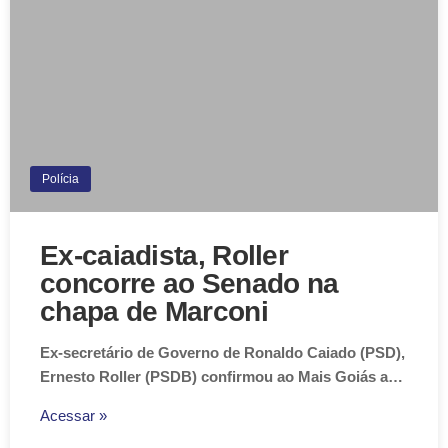
Polícia
Ex-caiadista, Roller
concorre ao Senado na
chapa de Marconi
Ex-secretário de Governo de Ronaldo Caiado (PSD),
Ernesto Roller (PSDB) confirmou ao Mais Goiás a…
Acessar »