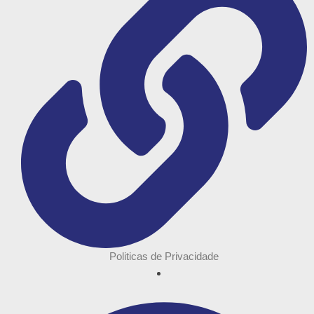
Politicas de Privacidade