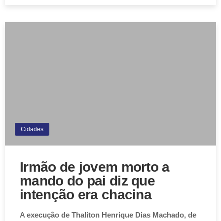
Cidades
Irmão de jovem morto a
mando do pai diz que
intenção era chacina
A execução de Thaliton Henrique Dias Machado, de