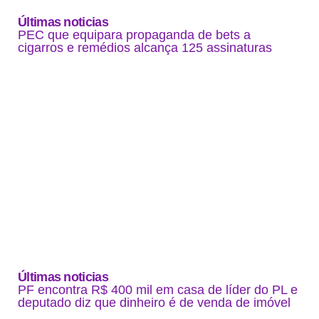
Últimas noticias
PEC que equipara propaganda de bets a
cigarros e remédios alcança 125 assinaturas
Últimas noticias
PF encontra R$ 400 mil em casa de líder do PL e
deputado diz que dinheiro é de venda de imóvel