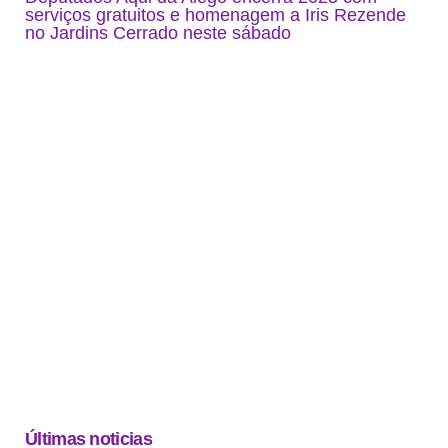
serviços gratuitos e homenagem a Iris Rezende
no Jardins Cerrado neste sábado
Últimas noticias