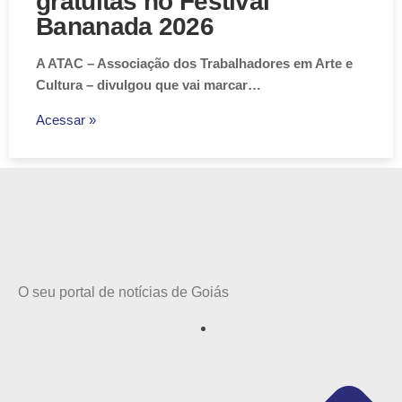
gratuitas no Festival
Bananada 2026
A ATAC – Associação dos Trabalhadores em Arte e
Cultura – divulgou que vai marcar…
Acessar »
O seu portal de notícias de Goiás