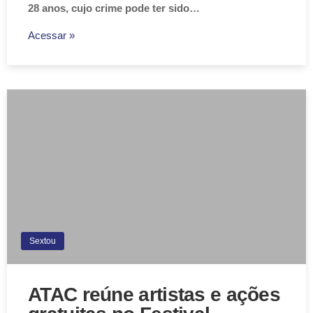
28 anos, cujo crime pode ter sido…
Acessar »
Sextou
ATAC reúne artistas e ações