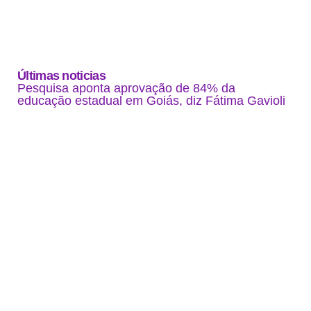
Últimas noticias
Pesquisa aponta aprovação de 84% da
educação estadual em Goiás, diz Fátima Gavioli