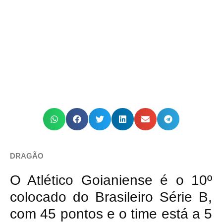
DRAGÃO
O Atlético Goianiense é o 10º
colocado do Brasileiro Série B,
com 45 pontos e o time está a 5