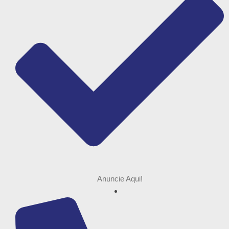
Anuncie Aqui!