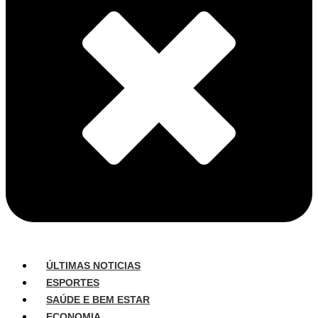
ÚLTIMAS NOTICIAS
ESPORTES
SAÚDE E BEM ESTAR
ECONOMIA