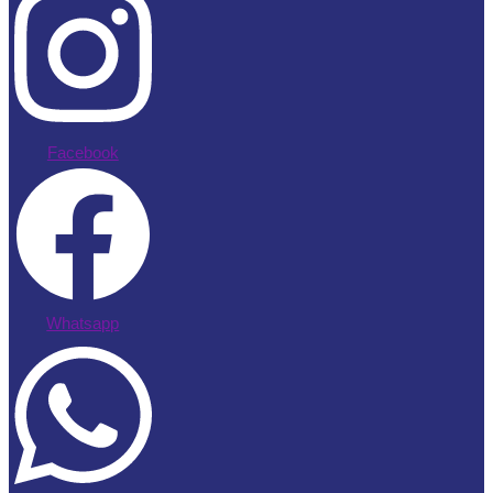
Facebook
Whatsapp