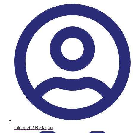
Informe62 Redação