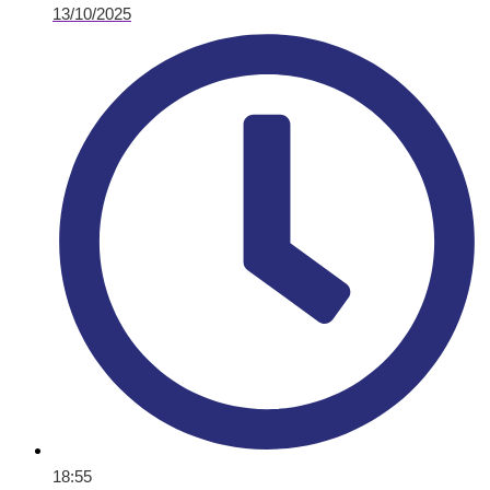
13/10/2025
18:55