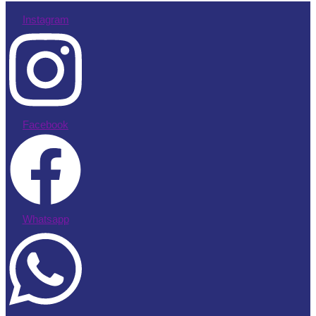
Instagram
Facebook
Whatsapp