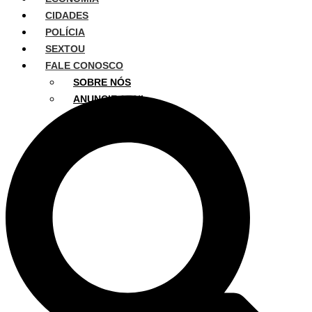
CIDADES
POLÍCIA
SEXTOU
FALE CONOSCO
SOBRE NÓS
ANUNCIE AQUI