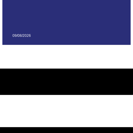
09/08/2026