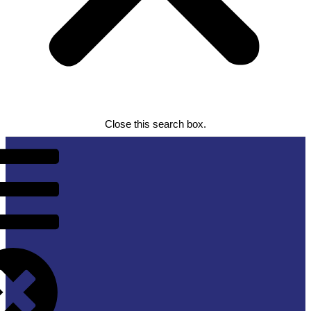
Close this search box.