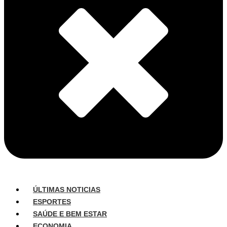
ÚLTIMAS NOTICIAS
ESPORTES
SAÚDE E BEM ESTAR
ECONOMIA