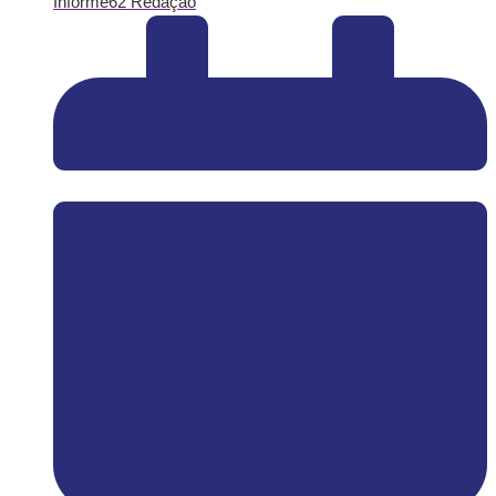
Informe62 Redação