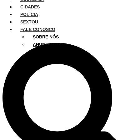
CIDADES
POLÍCIA
SEXTOU
FALE CONOSCO
SOBRE NÓS
ANUNCIE AQUI