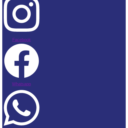
Facebook
Whatsapp