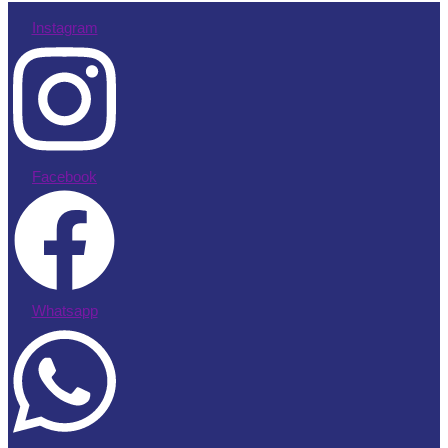
Instagram
Facebook
Whatsapp