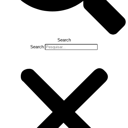
Search
Search