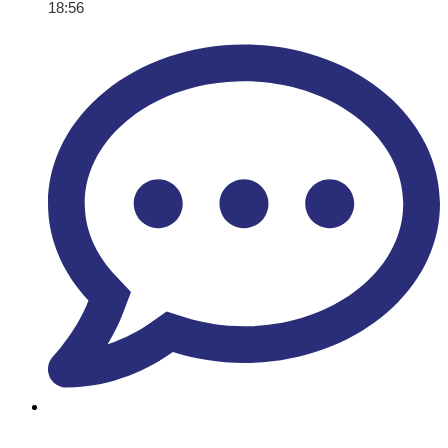
18:56