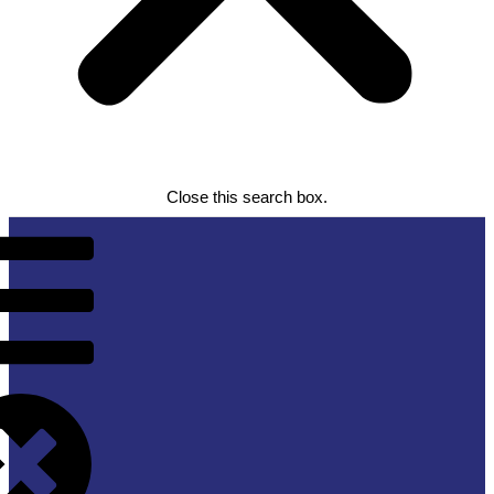
Close this search box.