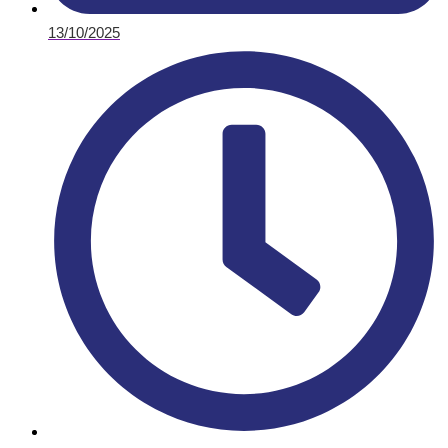
13/10/2025