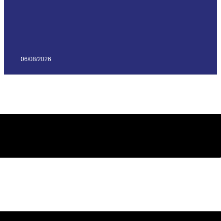
06/08/2026